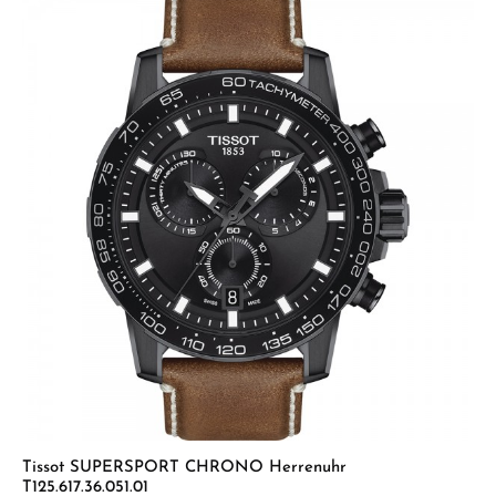
Tissot SUPERSPORT CHRONO Herrenuhr
T125.617.36.051.01