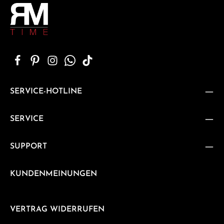
SERVICE-HOTLINE
SERVICE
SUPPORT
KUNDENMEINUNGEN
VERTRAG WIDERRUFEN