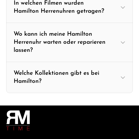
In welchen Filmen wurden
Hamilton Herrenuhren getragen?
Wo kann ich meine Hamilton
Herrenuhr warten oder reparieren
lassen?
Welche Kollektionen gibt es bei
Hamilton?