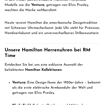
Modelle wie die
Ventura
, getragen von Elvis Presley,
machten die Marke weltberühmt.
Heute vereint Hamilton die amerikanische Designtradition
mit Schweizer Uhrmacherkunst. Jede Uhr steht für Präzision,
Handwerkskunst und ein unverwechselbares Stilbewusstsein.
Unsere Hamilton Herrenuhren bei RM
Time
Entdecken Sie bei uns eine exklusive Auswahl der
beliebtesten
Hamilton Kollektionen
:
Ventura:
Eine Design-Ikone der 1950er-Jahre – bekannt
als die erste elektrische Armbanduhr der Welt und
getragen von Elvis Presley.