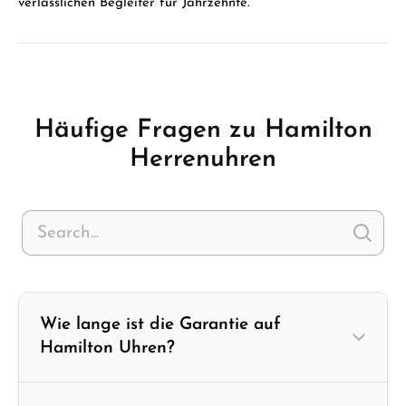
verlässlichen Begleiter für Jahrzehnte.
Häufige Fragen zu Hamilton
Herrenuhren
Wie lange ist die Garantie auf
Hamilton Uhren?