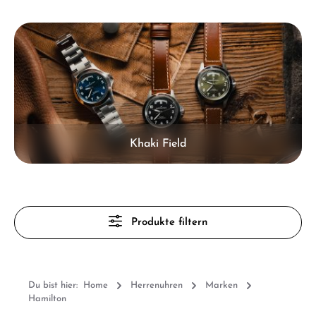
Kategoriegalerie überspringen
Khaki Field
Produkte filtern
Du bist hier:
Home
Herrenuhren
Marken
Hamilton