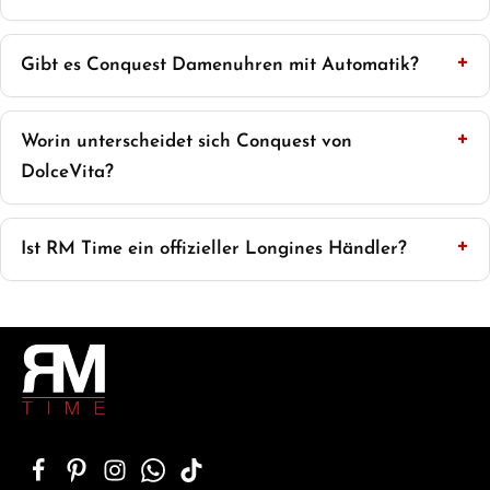
Gibt es Conquest Damenuhren mit Automatik?
Worin unterscheidet sich Conquest von
DolceVita?
Ist RM Time ein offizieller Longines Händler?