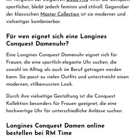
sportlicher, bleibt jedoch feminin und stilvoll. Gegenüber
der klassischen
Master Collection
ist sie moderner und
vielseitiger kombinierbar.
Für wen eignet sich eine Longines
Conquest Damenuhr?
Eine Longines Conquest Damenuhr eignet sich für
Frauen, die eine sportlich-elegante Uhr suchen, die
sowohl im Alltag als auch im Beruf getragen werden
kann. Sie passt zu vielen Outfits und unterstreicht einen
modernen, stilbewussten Look.
Durch ihre vielseitige Gestaltung ist die Conquest
Kollektion besonders für Frauen geeignet, die eine
hochwertige Uhr für unterschiedliche Anlässe suchen.
Longines Conquest Damen online
bestellen bei RM Time