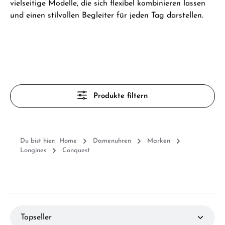
vielseitige Modelle, die sich flexibel kombinieren lassen
und einen stilvollen Begleiter für jeden Tag darstellen.
Produkte filtern
Du bist hier:
Home
Damenuhren
Marken
Longines
Conquest