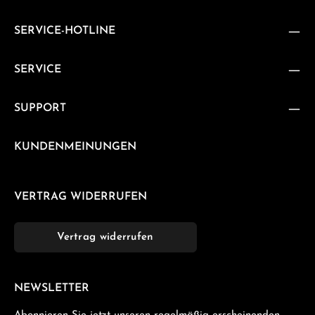
SERVICE-HOTLINE
SERVICE
SUPPORT
KUNDENMEINUNGEN
VERTRAG WIDERRUFEN
Vertrag widerrufen
NEWSLETTER