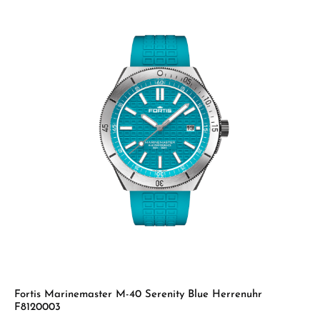
Fortis Marinemaster M-40 Serenity Blue Herrenuhr
F8120003