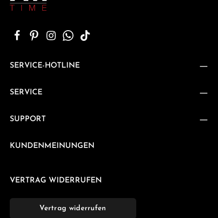
SERVICE-HOTLINE
SERVICE
SUPPORT
KUNDENMEINUNGEN
VERTRAG WIDERRUFEN
Vertrag widerrufen