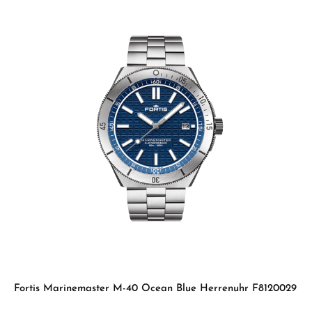
Fortis Marinemaster M-40 Ocean Blue Herrenuhr F8120029