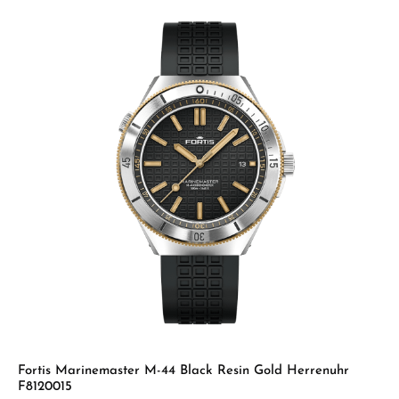
Fortis Marinemaster M-44 Black Resin Gold Herrenuhr
F8120015