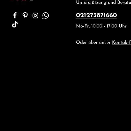
Unterstützung und Beratu
021273871660
Mo-Fr, 10:00 - 17:00 Uhr
Oder über unser
Kontaktf