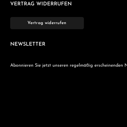
VERTRAG WIDERRUFEN
Vertrag widerrufen
NEWSLETTER
Abonnieren Sie jetzt unseren regelmäßig erscheinenden N