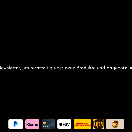
ewsletter, um rechtzeitig über neue Produkte und Angebote in