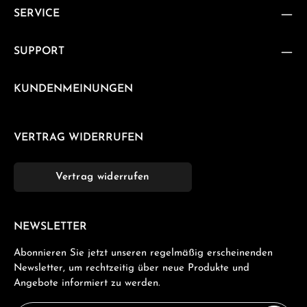
SERVICE
SUPPORT
KUNDENMEINUNGEN
VERTRAG WIDERRUFEN
Vertrag widerrufen
NEWSLETTER
Abonnieren Sie jetzt unseren regelmäßig erscheinenden
Newsletter, um rechtzeitig über neue Produkte und
Angebote informiert zu werden.