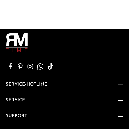
SERVICE-HOTLINE
SERVICE
SUPPORT