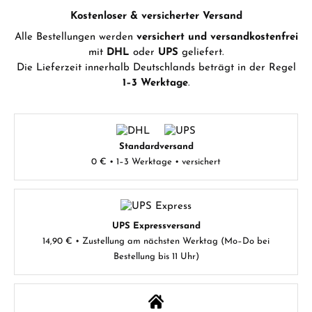
Kostenloser & versicherter Versand
Alle Bestellungen werden
versichert und versandkostenfrei
mit
DHL
oder
UPS
geliefert.
Die Lieferzeit innerhalb Deutschlands beträgt in der Regel
1–3 Werktage
.
Standardversand
0 € • 1–3 Werktage • versichert
UPS Expressversand
14,90 € • Zustellung am nächsten Werktag (Mo–Do bei
Bestellung bis 11 Uhr)