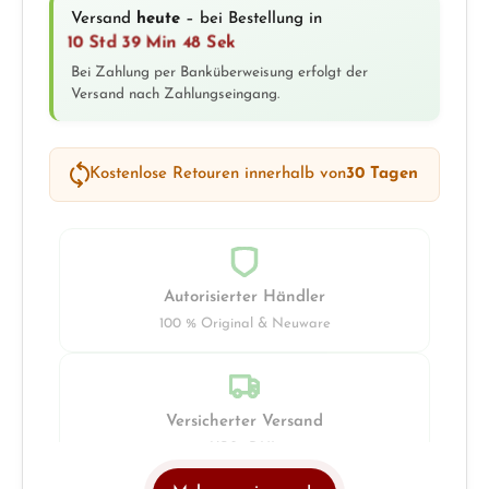
Versand
heute
– bei Bestellung in
10 Std 39 Min 48 Sek
Bei Zahlung per Banküberweisung erfolgt der
Versand nach Zahlungseingang.
Kostenlose Retouren innerhalb von
30 Tagen
Autorisierter Händler
100 % Original & Neuware
Versicherter Versand
UPS · DHL