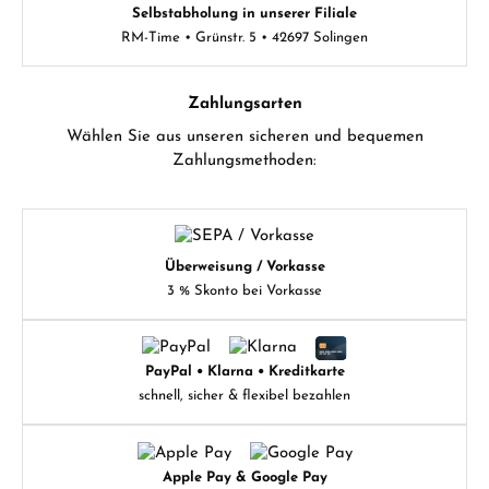
Selbstabholung in unserer Filiale
RM-Time • Grünstr. 5 • 42697 Solingen
Zahlungsarten
Wählen Sie aus unseren sicheren und bequemen
Zahlungsmethoden:
Überweisung / Vorkasse
3 % Skonto bei Vorkasse
PayPal • Klarna • Kreditkarte
schnell, sicher & flexibel bezahlen
Apple Pay & Google Pay