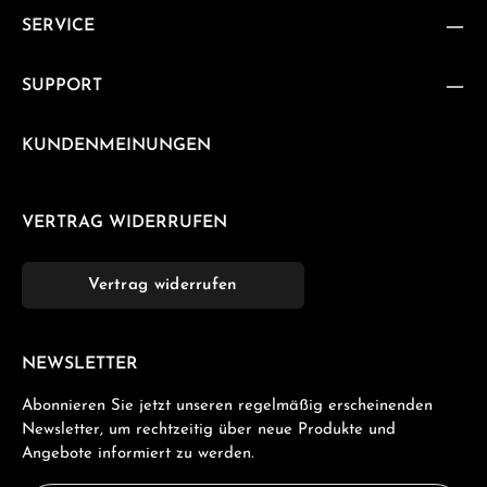
SERVICE
SUPPORT
KUNDENMEINUNGEN
VERTRAG WIDERRUFEN
Vertrag widerrufen
NEWSLETTER
Abonnieren Sie jetzt unseren regelmäßig erscheinenden
Newsletter, um rechtzeitig über neue Produkte und
Angebote informiert zu werden.