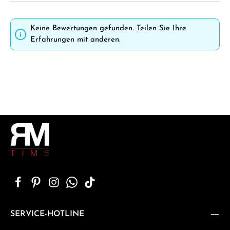
Keine Bewertungen gefunden. Teilen Sie Ihre
Erfahrungen mit anderen.
SERVICE-HOTLINE