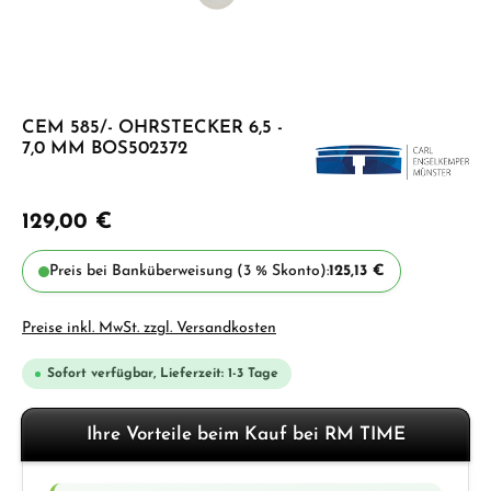
CEM 585/- OHRSTECKER 6,5 -
7,0 MM BOS502372
129,00 €
Preis bei Banküberweisung (3 % Skonto):
125,13 €
Preise inkl. MwSt. zzgl. Versandkosten
Sofort verfügbar, Lieferzeit: 1-3 Tage
Ihre Vorteile beim Kauf bei RM TIME