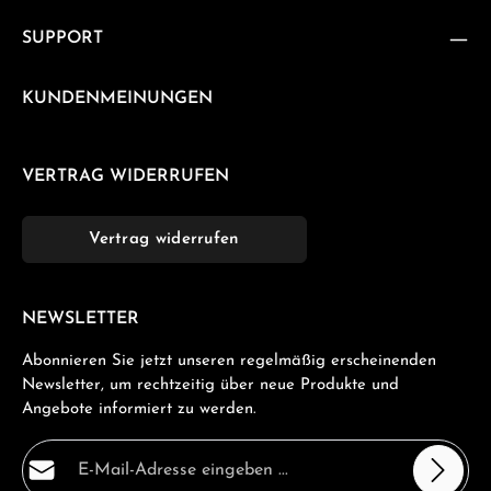
SUPPORT
KUNDENMEINUNGEN
VERTRAG WIDERRUFEN
Vertrag widerrufen
NEWSLETTER
Abonnieren Sie jetzt unseren regelmäßig erscheinenden
Newsletter, um rechtzeitig über neue Produkte und
Angebote informiert zu werden.
E-Mail-Adresse*