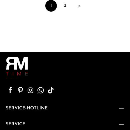
1
2
Seite
Seite
SERVICE-HOTLINE
SERVICE