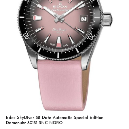
Edox SkyDiver 38 Date Automatic Special Edition
Damenuhr 80131 3NC NDRO