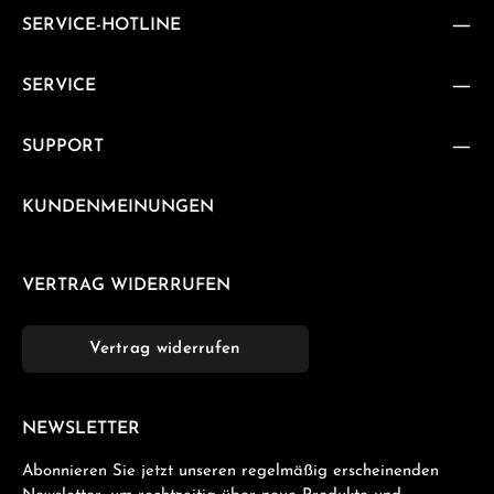
SERVICE-HOTLINE
SERVICE
SUPPORT
KUNDENMEINUNGEN
VERTRAG WIDERRUFEN
Vertrag widerrufen
NEWSLETTER
Abonnieren Sie jetzt unseren regelmäßig erscheinenden