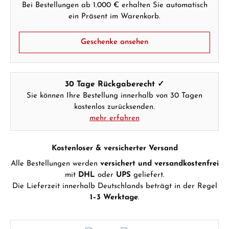
Bei Bestellungen ab 1.000 € erhalten Sie automatisch
ein Präsent im Warenkorb.
Geschenke ansehen
30 Tage Rückgaberecht ✓
Sie können Ihre Bestellung innerhalb von 30 Tagen
kostenlos zurücksenden.
mehr erfahren
Kostenloser & versicherter Versand
Alle Bestellungen werden
versichert und versandkostenfrei
mit
DHL
oder
UPS
geliefert.
Die Lieferzeit innerhalb Deutschlands beträgt in der Regel
1–3 Werktage
.