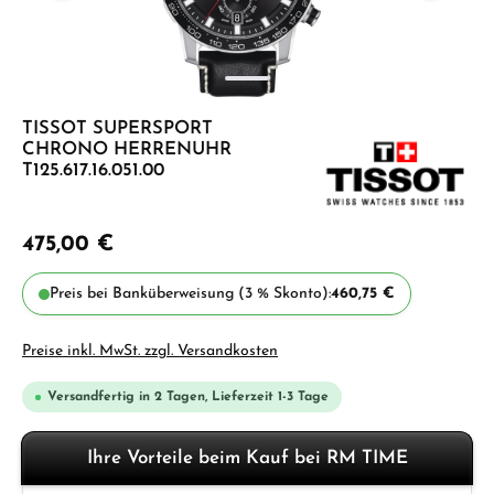
TISSOT SUPERSPORT
CHRONO HERRENUHR
T125.617.16.051.00
475,00 €
Preis bei Banküberweisung (3 % Skonto):
460,75 €
Preise inkl. MwSt. zzgl. Versandkosten
Versandfertig in 2 Tagen, Lieferzeit 1-3 Tage
Ihre Vorteile beim Kauf bei RM TIME