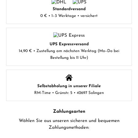
Standardversand
0 € • 1–3 Werktage • versichert
UPS Expressversand
14,90 € • Zustellung am nächsten Werktag (Mo–Do bei
Bestellung bis 11 Uhr)
Selbstabholung in unserer Filiale
RM-Time • Grünstr. 5 • 42697 Solingen
Zahlungsarten
Wählen Sie aus unseren sicheren und bequemen
Zahlungsmethoden: