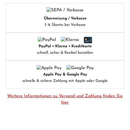
Überweisung / Vorkasse
3 % Skonto bei Vorkasse
PayPal • Klarna • Kreditkarte
schnell, sicher & flexibel bezahlen
Apple Pay & Google Pay
schnelle & sichere Zahlung mit Apple oder Google
Weitere Informationen zu Versand und Zahlung finden Sie
hier