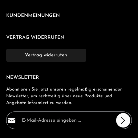
KUNDENMEINUNGEN
VERTRAG WIDERRUFEN
Vertrag widerrufen
NEWSLETTER
Abonnieren Sie jetzt unseren regelmäßig erscheinenden
Newsletter, um rechtzeitig über neue Produkte und
Angebote informiert zu werden.
E-Mail-Adresse*
Datenschutz