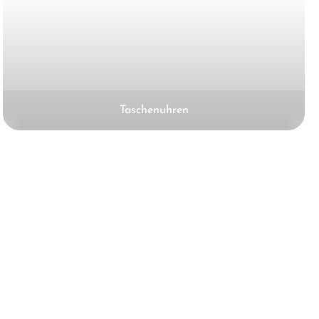
Taschenuhren