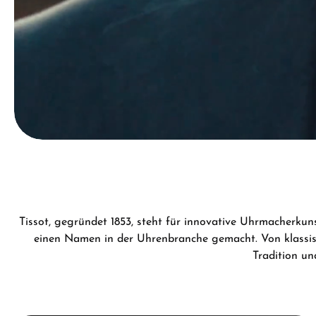
Tissot, gegründet 1853, steht für innovative Uhrmacherkun
einen Namen in der Uhrenbranche gemacht. Von klassisc
Tradition un