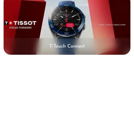
T-Touch Connect