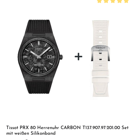
Durchschnittliche B
Tissot PRX 80 Herrenuhr CARBON T137.907.97.201.00 Set
mit weißen Silikonband