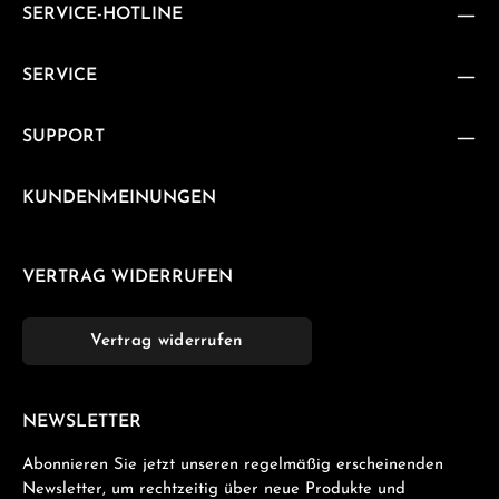
SERVICE-HOTLINE
SERVICE
SUPPORT
KUNDENMEINUNGEN
VERTRAG WIDERRUFEN
Vertrag widerrufen
NEWSLETTER
Abonnieren Sie jetzt unseren regelmäßig erscheinenden
Newsletter, um rechtzeitig über neue Produkte und