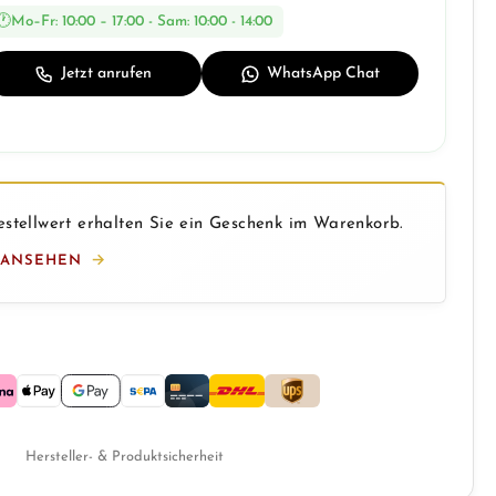
Mo–Fr: 10:00 – 17:00 - Sam: 10:00 - 14:00
Jetzt anrufen
WhatsApp Chat
stellwert erhalten Sie ein Geschenk im Warenkorb.
 ANSEHEN
Hersteller- & Produktsicherheit