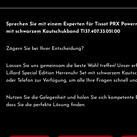
Sprechen Sie mit einem Experten für Tissot PRX Power
mit schwarzem Kautschukband T137.407.33.051.00
Zögern Sie bei Ihrer Entscheidung?
Lassen Sie uns gemeinsam die beste Wahl treffen! Unser e
Lillard Special Edition Herrenuhr Set mit schwarzem Kaut
oder Telefon zur Verfügung, um alle Ihre Fragen schnell un
Nutzen Sie die Gelegenheit und holen Sie sich kompetente B
dass Sie die perfekte Lösung finden.