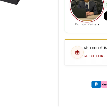
Damon Reiners
Ab 1.000 € Be
GESCHENKE