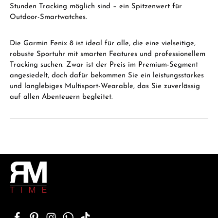
Stunden Tracking möglich sind – ein Spitzenwert für
Outdoor-Smartwatches.
Die Garmin Fenix 8 ist ideal für alle, die eine vielseitige,
robuste Sportuhr mit smarten Features und professionellem
Tracking suchen. Zwar ist der Preis im Premium-Segment
angesiedelt, doch dafür bekommen Sie ein leistungsstarkes
und langlebiges Multisport-Wearable, das Sie zuverlässig
auf allen Abenteuern begleitet.