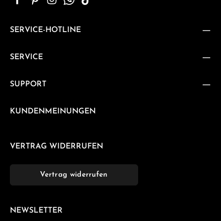
SERVICE-HOTLINE
SERVICE
SUPPORT
KUNDENMEINUNGEN
VERTRAG WIDERRUFEN
Vertrag widerrufen
NEWSLETTER