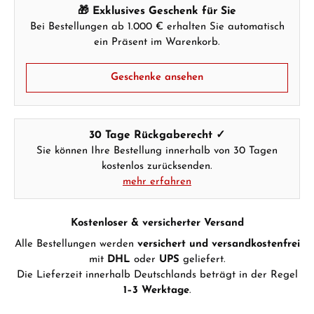
🎁 Exklusives Geschenk für Sie
Bei Bestellungen ab 1.000 € erhalten Sie automatisch
ein Präsent im Warenkorb.
Geschenke ansehen
30 Tage Rückgaberecht ✓
Sie können Ihre Bestellung innerhalb von 30 Tagen
kostenlos zurücksenden.
mehr erfahren
Kostenloser & versicherter Versand
Alle Bestellungen werden
versichert und versandkostenfrei
mit
DHL
oder
UPS
geliefert.
Die Lieferzeit innerhalb Deutschlands beträgt in der Regel
1–3 Werktage
.