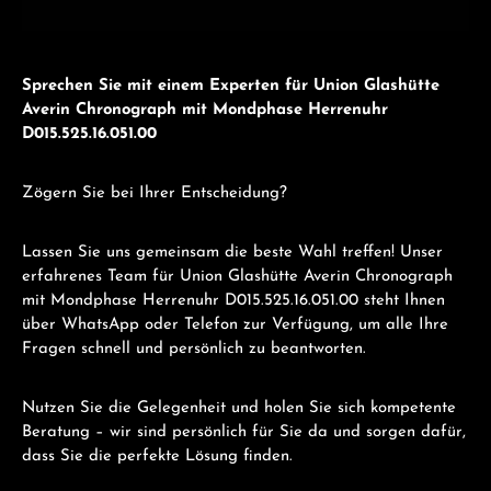
Sprechen Sie mit einem Experten für Union Glashütte
Averin Chronograph mit Mondphase Herrenuhr
D015.525.16.051.00
Zögern Sie bei Ihrer Entscheidung?
Lassen Sie uns gemeinsam die beste Wahl treffen! Unser
erfahrenes Team für Union Glashütte Averin Chronograph
mit Mondphase Herrenuhr D015.525.16.051.00 steht Ihnen
über WhatsApp oder Telefon zur Verfügung, um alle Ihre
Fragen schnell und persönlich zu beantworten.
Nutzen Sie die Gelegenheit und holen Sie sich kompetente
Beratung – wir sind persönlich für Sie da und sorgen dafür,
dass Sie die perfekte Lösung finden.