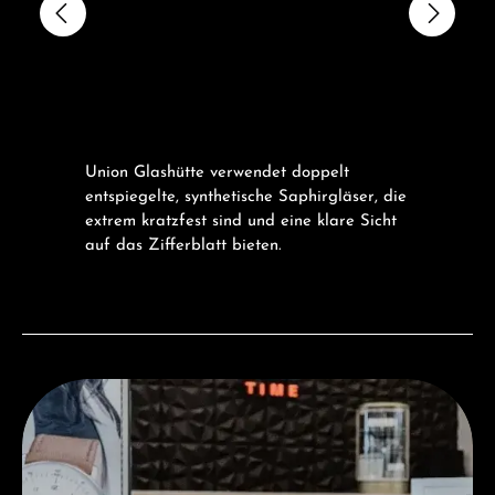
Union Glashütte verwendet doppelt
entspiegelte, synthetische Saphirgläser, die
extrem kratzfest sind und eine klare Sicht
auf das Zifferblatt bieten.
Besuchen Sie uns