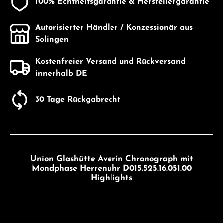
100% Echtheitsgarantie & Herstellergarantie
Autorisierter Händler / Konzessionär aus
Solingen
Kostenfreier Versand und Rückversand
innerhalb DE
30 Tage Rückgabrecht
Union Glashütte Averin Chronograph mit
Mondphase Herrenuhr D015.525.16.051.00
Highlights
Bildergalerie überspringen