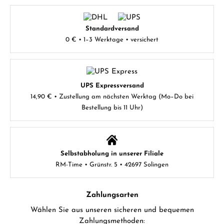
Standardversand
0 € • 1–3 Werktage • versichert
UPS Expressversand
14,90 € • Zustellung am nächsten Werktag (Mo–Do bei
Bestellung bis 11 Uhr)
Selbstabholung in unserer Filiale
RM-Time • Grünstr. 5 • 42697 Solingen
Zahlungsarten
Wählen Sie aus unseren sicheren und bequemen
Zahlungsmethoden: