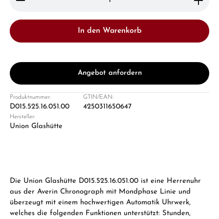
In den Warenkorb
Angebot anfordern
Produktnummer:
GTIN/EAN:
D015.525.16.051.00
4250311650647
Hersteller:
Union Glashütte
Die Union Glashütte D015.525.16.051.00 ist eine Herrenuhr
aus der Averin Chronograph mit Mondphase Linie und
überzeugt mit einem hochwertigen Automatik Uhrwerk,
welches die folgenden Funktionen unterstützt: Stunden,