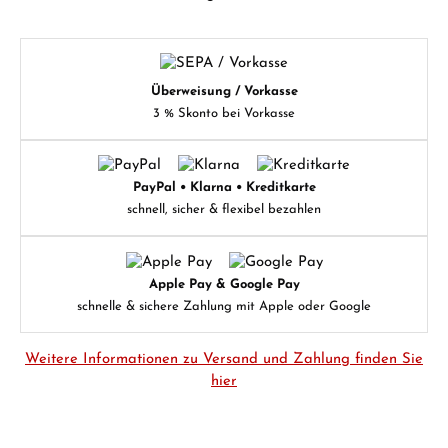
Überweisung / Vorkasse
3 % Skonto bei Vorkasse
PayPal • Klarna • Kreditkarte
schnell, sicher & flexibel bezahlen
Apple Pay & Google Pay
schnelle & sichere Zahlung mit Apple oder Google
Weitere Informationen zu Versand und Zahlung finden Sie
hier