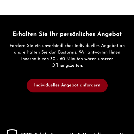
Erhalten Sie Ihr persönliches Angebot
Fordern Sie ein unverbindliches individuelles Angebot an
und erhalten Sie den Bestpreis. Wir antworten Ihnen
innerhalb von 30 - 60 Minuten wären unserer
Öffnungszeiten.
Individuelles Angebot anfordern