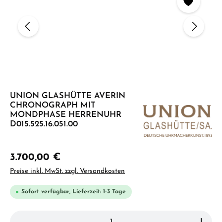
UNION GLASHÜTTE AVERIN
CHRONOGRAPH MIT
MONDPHASE HERRENUHR
D015.525.16.051.00
3.700,00 €
Preise inkl. MwSt. zzgl. Versandkosten
Sofort verfügbar, Lieferzeit: 1-3 Tage
Produkt Anzahl: Gib den gewünschten Wert ein ode