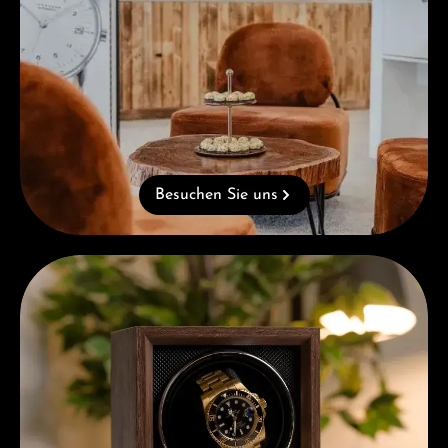
Besuchen Sie uns
Kostenloses Geschenk ab einem Einkauf von 1.000 €