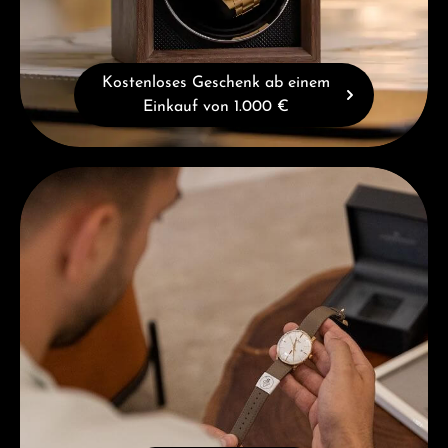
Kostenloses Geschenk ab einem
Einkauf von 1.000 €
Beratung erhalten