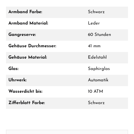
Armband Farbe:
Schwarz
Armband Material:
Leder
Gangreserve:
60 Stunden
Gehäuse Durchmesser:
41 mm
Gehäuse Material:
Edelstahl
Glas:
Saphirglas
Uhrwerk:
Automatik
Wasserdicht bis:
10 ATM
Zifferblatt Farbe:
Schwarz