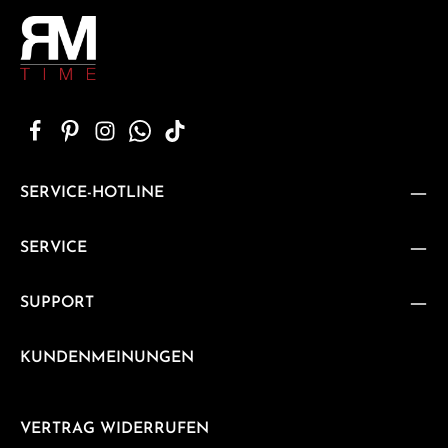
SERVICE-HOTLINE
SERVICE
SUPPORT
KUNDENMEINUNGEN
VERTRAG WIDERRUFEN