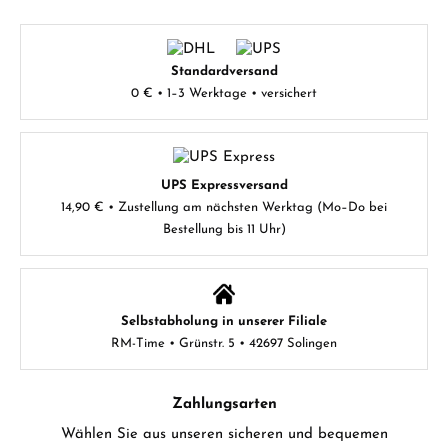
Standardversand
0 € • 1–3 Werktage • versichert
UPS Expressversand
14,90 € • Zustellung am nächsten Werktag (Mo–Do bei
Bestellung bis 11 Uhr)
Selbstabholung in unserer Filiale
RM-Time • Grünstr. 5 • 42697 Solingen
Zahlungsarten
Wählen Sie aus unseren sicheren und bequemen