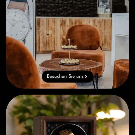
Besuchen Sie uns
Kostenloses Geschenk ab einem Einkauf von 1.000 €