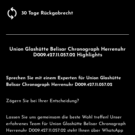
30 Tage Rückgabrecht
Union Glashütte Belisar Chronograph Herrenuhr
D009.427.11.057.02 Highlights
Sprechen Sie mit einem Experten für Union Glashütte
Belisar Chronograph Herrenuhr D009.427.11.057.02
Zögern Sie bei Ihrer Entscheidung?
Lassen Sie uns gemeinsam die beste Wahl treffen! Unser
erfahrenes Team für Union Glashütte Belisar Chronograph
Herrenuhr D009.427.11.057.02 steht Ihnen über WhatsApp