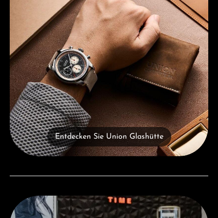
Entdecken Sie Union Glashütte
Besuchen Sie uns