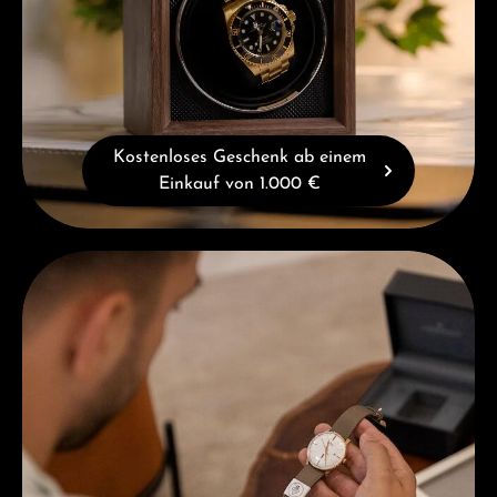
Kostenloses Geschenk ab einem
Einkauf von 1.000 €
Beratung erhalten