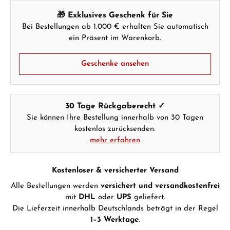
🎁 Exklusives Geschenk für Sie
Bei Bestellungen ab 1.000 € erhalten Sie automatisch
ein Präsent im Warenkorb.
Hersteller- & Produktsicherheit
Geschenke ansehen
30 Tage Rückgaberecht ✓
Sie können Ihre Bestellung innerhalb von 30 Tagen
kostenlos zurücksenden.
mehr erfahren
Kostenloser & versicherter Versand
Alle Bestellungen werden
versichert und versandkostenfrei
mit
DHL
oder
UPS
geliefert.
Die Lieferzeit innerhalb Deutschlands beträgt in der Regel
1–3 Werktage
.