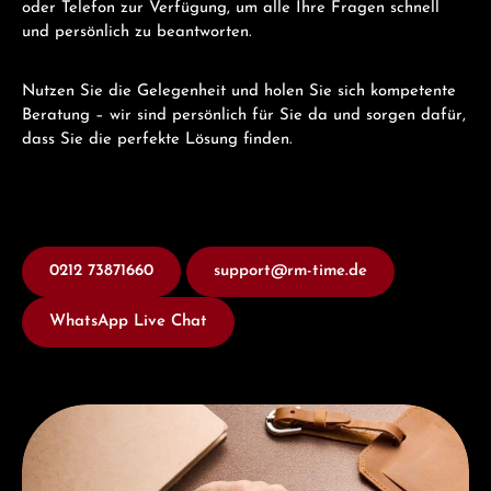
oder Telefon zur Verfügung, um alle Ihre Fragen schnell
und persönlich zu beantworten.
Nutzen Sie die Gelegenheit und holen Sie sich kompetente
Beratung – wir sind persönlich für Sie da und sorgen dafür,
dass Sie die perfekte Lösung finden.
0212 73871660
support@rm-time.de
WhatsApp Live Chat
Entdecken Sie Union Glashütte