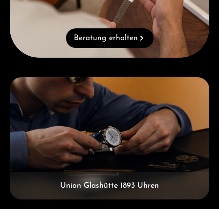
Beratung erhalten
Kategoriegalerie überspringen
Union Glashütte 1893 Uhren