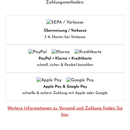
Zahlungsmethoden:
Überweisung / Vorkasse
3 % Skonto bei Vorkasse
PayPal • Klarna • Kreditkarte
schnell, sicher & flexibel bezahlen
Apple Pay & Google Pay
schnelle & sichere Zahlung mit Apple oder Google
Weitere Informationen zu Versand und Zahlung finden Sie
hier