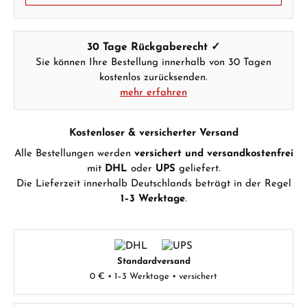
30 Tage Rückgaberecht ✓
Sie können Ihre Bestellung innerhalb von 30 Tagen
kostenlos zurücksenden.
mehr erfahren
Kostenloser & versicherter Versand
Alle Bestellungen werden
versichert und versandkostenfrei
mit
DHL
oder
UPS
geliefert.
Die Lieferzeit innerhalb Deutschlands beträgt in der Regel
1–3 Werktage
.
Standardversand
0 € • 1–3 Werktage • versichert