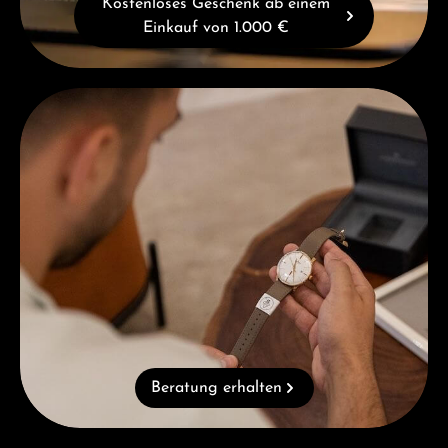
Kostenloses Geschenk ab einem
Einkauf von 1.000 €
Beratung erhalten
Beratung erhalten