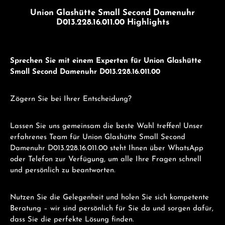
Union Glashütte Small Second Damenuhr
D013.228.16.011.00 Highlights
Sprechen Sie mit einem Experten für Union Glashütte
Small Second Damenuhr D013.228.16.011.00
Zögern Sie bei Ihrer Entscheidung?
Lassen Sie uns gemeinsam die beste Wahl treffen! Unser
erfahrenes Team für Union Glashütte Small Second
Damenuhr D013.228.16.011.00 steht Ihnen über WhatsApp
oder Telefon zur Verfügung, um alle Ihre Fragen schnell
und persönlich zu beantworten.
Nutzen Sie die Gelegenheit und holen Sie sich kompetente
Beratung – wir sind persönlich für Sie da und sorgen dafür,
dass Sie die perfekte Lösung finden.