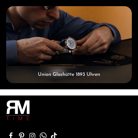
Kategoriegalerie überspringen
Union Glashütte 1893 Uhren