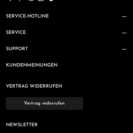
SERVICE-HOTLINE
SERVICE
SUPPORT
KUNDENMEINUNGEN
VERTRAG WIDERRUFEN
Vertrag widerrufen
NEWSLETTER