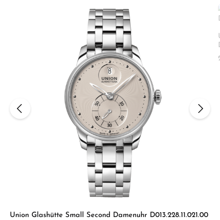
Union Glashütte Small Second Damenuhr D013.228.11.021.00