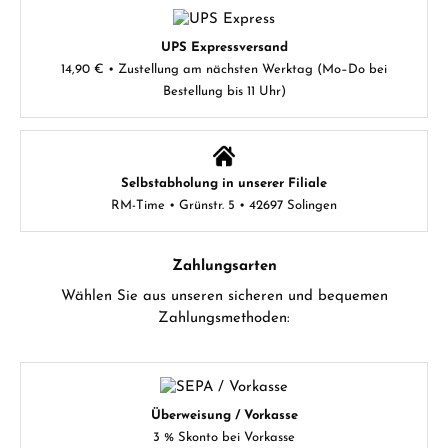
UPS Expressversand
14,90 € • Zustellung am nächsten Werktag (Mo–Do bei
Bestellung bis 11 Uhr)
Selbstabholung in unserer Filiale
RM-Time • Grünstr. 5 • 42697 Solingen
Zahlungsarten
Wählen Sie aus unseren sicheren und bequemen
Zahlungsmethoden:
Überweisung / Vorkasse
3 % Skonto bei Vorkasse