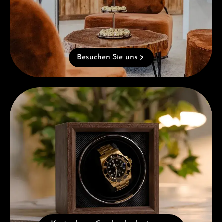
Besuchen Sie uns
Kostenloses Geschenk ab einem Einkauf von 1.000 €