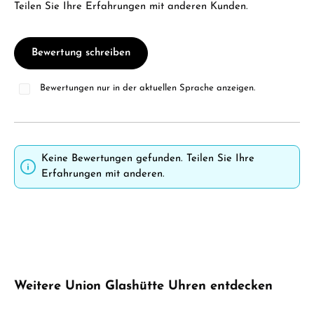
Teilen Sie Ihre Erfahrungen mit anderen Kunden.
Bewertung schreiben
Bewertungen nur in der aktuellen Sprache anzeigen.
Keine Bewertungen gefunden. Teilen Sie Ihre
Erfahrungen mit anderen.
Produktgalerie überspringen
Weitere Union Glashütte Uhren entdecken