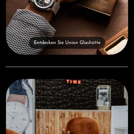
Entdecken Sie Union Glashütte
Besuchen Sie uns