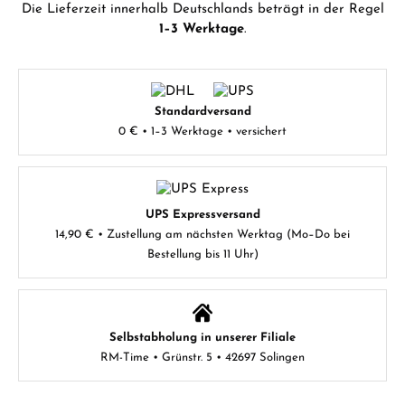
Die Lieferzeit innerhalb Deutschlands beträgt in der Regel
1–3 Werktage
.
Standardversand
0 € • 1–3 Werktage • versichert
UPS Expressversand
14,90 € • Zustellung am nächsten Werktag (Mo–Do bei
Bestellung bis 11 Uhr)
Selbstabholung in unserer Filiale
RM-Time • Grünstr. 5 • 42697 Solingen