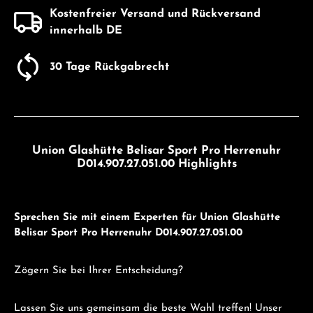
Kostenfreier Versand und Rückversand
innerhalb DE
30 Tage Rückgabrecht
Union Glashütte Belisar Sport Pro Herrenuhr
D014.907.27.051.00 Highlights
Sprechen Sie mit einem Experten für Union Glashütte
Belisar Sport Pro Herrenuhr D014.907.27.051.00
Zögern Sie bei Ihrer Entscheidung?
Lassen Sie uns gemeinsam die beste Wahl treffen! Unser