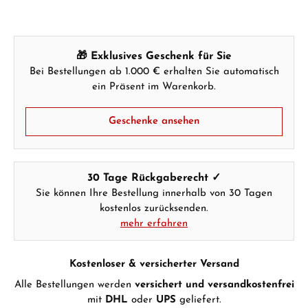
🎁 Exklusives Geschenk für Sie
Bei Bestellungen ab 1.000 € erhalten Sie automatisch
ein Präsent im Warenkorb.
Geschenke ansehen
30 Tage Rückgaberecht ✓
Sie können Ihre Bestellung innerhalb von 30 Tagen
kostenlos zurücksenden.
mehr erfahren
Kostenloser & versicherter Versand
Alle Bestellungen werden
versichert und versandkostenfrei
mit
DHL
oder
UPS
geliefert.