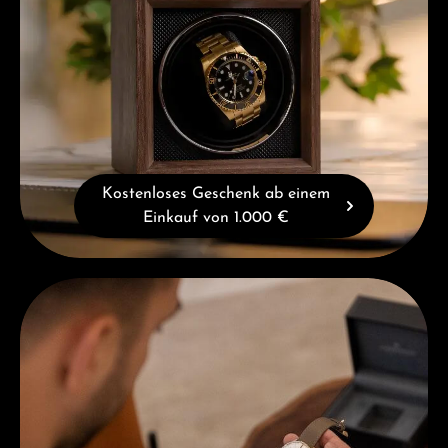
Kostenloses Geschenk ab einem
Einkauf von 1.000 €
Beratung erhalten