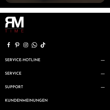
SERVICE-HOTLINE
SERVICE
SUPPORT
KUNDENMEINUNGEN