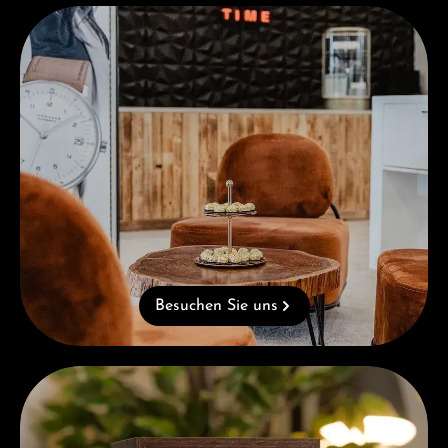
Besuchen Sie uns
Besuchen Sie uns
Kostenloses Geschenk ab einem Einkauf von 1.000 €