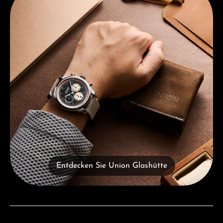
Entdecken Sie Union Glashütte