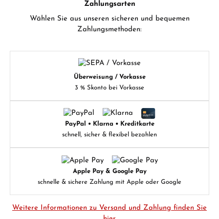
Zahlungsarten
Wählen Sie aus unseren sicheren und bequemen
Zahlungsmethoden:
Überweisung / Vorkasse
3 % Skonto bei Vorkasse
PayPal • Klarna • Kreditkarte
schnell, sicher & flexibel bezahlen
Apple Pay & Google Pay
schnelle & sichere Zahlung mit Apple oder Google
Weitere Informationen zu Versand und Zahlung finden Sie
hier