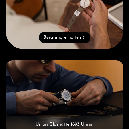
Beratung erhalten
Kategoriegalerie überspringen
Union Glashütte 1893 Uhren