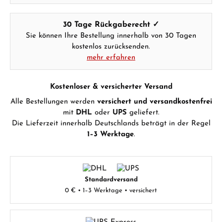
30 Tage Rückgaberecht ✓
Sie können Ihre Bestellung innerhalb von 30 Tagen
kostenlos zurücksenden.
mehr erfahren
Kostenloser & versicherter Versand
Alle Bestellungen werden
versichert und versandkostenfrei
mit
DHL
oder
UPS
geliefert.
Die Lieferzeit innerhalb Deutschlands beträgt in der Regel
1–3 Werktage
.
Standardversand
0 € • 1–3 Werktage • versichert