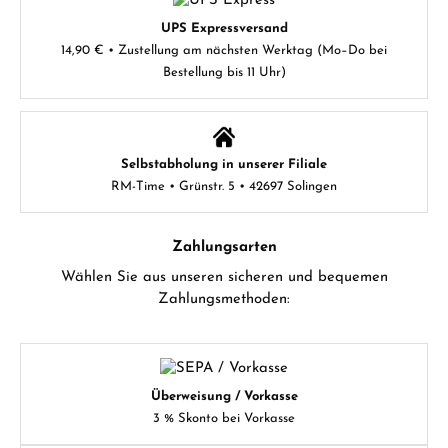
UPS Expressversand
14,90 € • Zustellung am nächsten Werktag (Mo–Do bei
Bestellung bis 11 Uhr)
Selbstabholung in unserer Filiale
RM-Time • Grünstr. 5 • 42697 Solingen
Zahlungsarten
Wählen Sie aus unseren sicheren und bequemen
Zahlungsmethoden:
Überweisung / Vorkasse
3 % Skonto bei Vorkasse