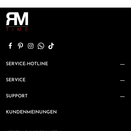
SERVICE-HOTLINE
SERVICE
SUPPORT
KUNDENMEINUNGEN