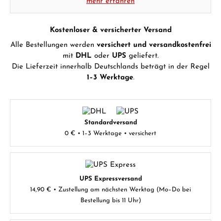
mehr erfahren
Kostenloser & versicherter Versand
Alle Bestellungen werden
versichert und versandkostenfrei
mit
DHL
oder
UPS
geliefert.
Die Lieferzeit innerhalb Deutschlands beträgt in der Regel
1–3 Werktage
.
Standardversand
0 € • 1–3 Werktage • versichert
UPS Expressversand
14,90 € • Zustellung am nächsten Werktag (Mo–Do bei
Bestellung bis 11 Uhr)