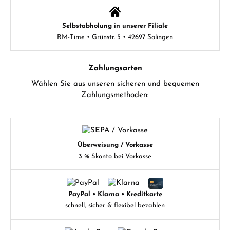
Selbstabholung in unserer Filiale
RM-Time • Grünstr. 5 • 42697 Solingen
Zahlungsarten
Wählen Sie aus unseren sicheren und bequemen
Zahlungsmethoden:
Überweisung / Vorkasse
3 % Skonto bei Vorkasse
PayPal • Klarna • Kreditkarte
schnell, sicher & flexibel bezahlen