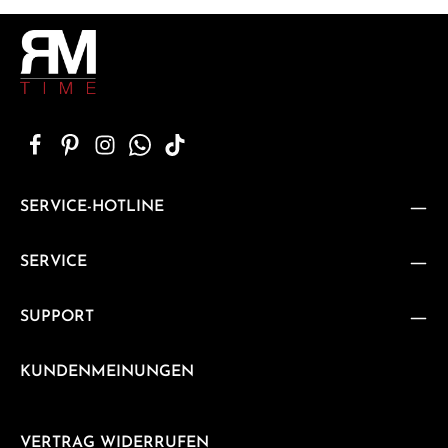
SERVICE-HOTLINE
SERVICE
SUPPORT
KUNDENMEINUNGEN
VERTRAG WIDERRUFEN