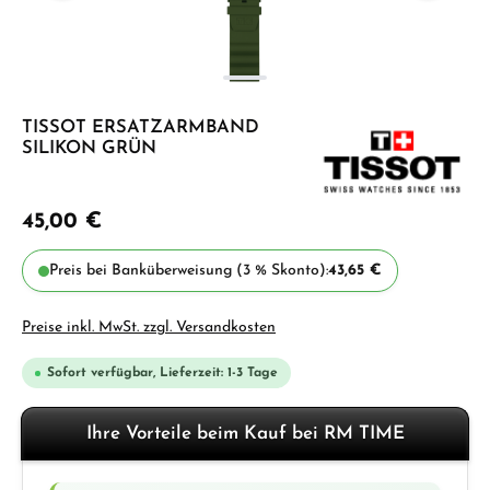
TISSOT ERSATZARMBAND
SILIKON GRÜN
45,00 €
Preis bei Banküberweisung (3 % Skonto):
43,65 €
Preise inkl. MwSt. zzgl. Versandkosten
Sofort verfügbar, Lieferzeit: 1-3 Tage
Ihre Vorteile beim Kauf bei RM TIME