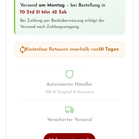
Versand
am Montag
– bei Bestellung in
70 Std 51 Min 42 Sek
Bei Zahlung per Banküberweisung erfolgt der
Versand nach Zahlungseingang.
Kostenlose Retouren innerhalb von
30 Tagen
Autorisierter Händler
100 % Original & Neuware
Versicherter Versand
UPS · DHL