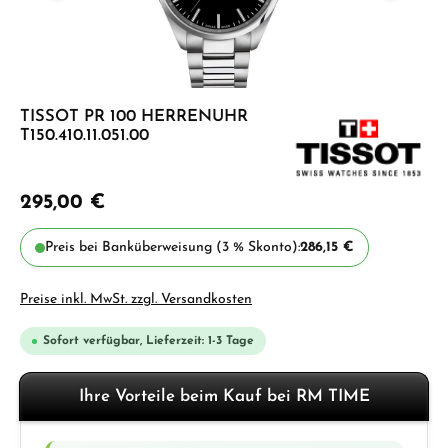
TISSOT PR 100 HERRENUHR
T150.410.11.051.00
295,00 €
Preis bei Banküberweisung (3 % Skonto):
286,15 €
Preise inkl. MwSt. zzgl. Versandkosten
Sofort verfügbar, Lieferzeit: 1-3 Tage
Ihre Vorteile beim Kauf bei RM TIME