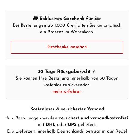
🎁 Exklusives Geschenk für Sie
Bei Bestellungen ab 1.000 € erhalten Sie automatisch
ein Präsent im Warenkorb.
Geschenke ansehen
30 Tage Rückgaberecht ✓
Sie können Ihre Bestellung innerhalb von 30 Tagen
kostenlos zurücksenden.
mehr erfahren
Kostenloser & versicherter Versand
Alle Bestellungen werden
versichert und versandkostenfrei
mit
DHL
oder
UPS
geliefert.
Die Lieferzeit innerhalb Deutschlands beträgt in der Regel