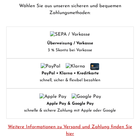
Wählen Sie aus unseren sicheren und bequemen
Zahlungsmethoden:
Überweisung / Vorkasse
3 % Skonto bei Vorkasse
PayPal • Klarna • Kreditkarte
schnell, sicher & flexibel bezahlen
Apple Pay & Google Pay
schnelle & sichere Zahlung mit Apple oder Google
Weitere Informationen zu Versand und Zahlung finden Sie
hier