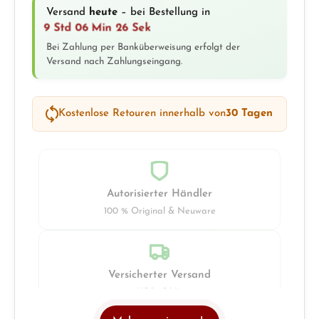
Versand
heute
– bei Bestellung in
9 Std 06 Min 26 Sek
Bei Zahlung per Banküberweisung erfolgt der
Versand nach Zahlungseingang.
Kostenlose Retouren innerhalb von
30 Tagen
Autorisierter Händler
100 % Original & Neuware
Versicherter Versand
UPS · DHL