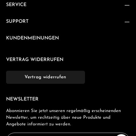
SERVICE
SUPPORT
KUNDENMEINUNGEN
VERTRAG WIDERRUFEN
Vertrag widerrufen
NEWSLETTER
Abonnieren Sie jetzt unseren regelmäßig erscheinenden
Newsletter, um rechtzeitig über neue Produkte und
Angebote informiert zu werden.
E-Mail-Adresse*