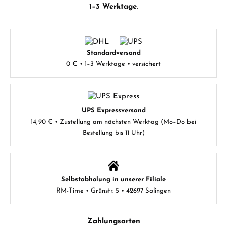
1–3 Werktage
.
Standardversand
0 € • 1–3 Werktage • versichert
UPS Expressversand
14,90 € • Zustellung am nächsten Werktag (Mo–Do bei
Bestellung bis 11 Uhr)
Selbstabholung in unserer Filiale
RM-Time • Grünstr. 5 • 42697 Solingen
Zahlungsarten