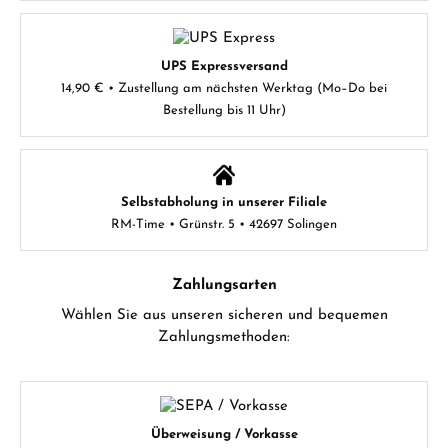
UPS Expressversand
14,90 € • Zustellung am nächsten Werktag (Mo–Do bei
Bestellung bis 11 Uhr)
Selbstabholung in unserer Filiale
RM-Time • Grünstr. 5 • 42697 Solingen
Zahlungsarten
Wählen Sie aus unseren sicheren und bequemen
Zahlungsmethoden:
Überweisung / Vorkasse