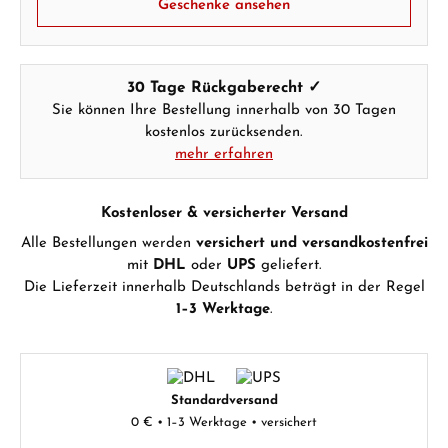
Geschenke ansehen
30 Tage Rückgaberecht ✓
Sie können Ihre Bestellung innerhalb von 30 Tagen
kostenlos zurücksenden.
mehr erfahren
Kostenloser & versicherter Versand
Alle Bestellungen werden
versichert und versandkostenfrei
mit
DHL
oder
UPS
geliefert.
Die Lieferzeit innerhalb Deutschlands beträgt in der Regel
1–3 Werktage
.
Standardversand
0 € • 1–3 Werktage • versichert