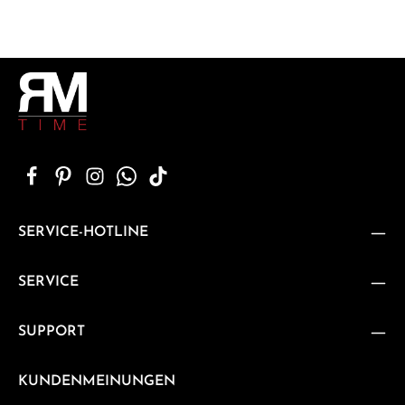
SERVICE-HOTLINE
SERVICE
SUPPORT
KUNDENMEINUNGEN