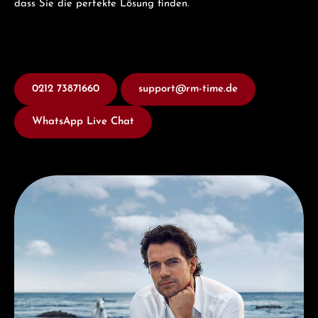
dass Sie die perfekte Lösung finden.
0212 73871660
support@rm-time.de
WhatsApp Live Chat
Entdecken Sie Longines