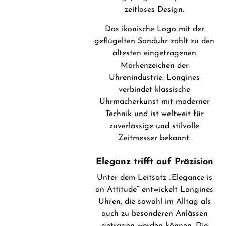
zeitloses Design.
Das ikonische Logo mit der
geflügelten Sanduhr zählt zu den
ältesten eingetragenen
Markenzeichen der
Uhrenindustrie. Longines
verbindet klassische
Uhrmacherkunst mit moderner
Technik und ist weltweit für
zuverlässige und stilvolle
Zeitmesser bekannt.
Eleganz trifft auf Präzision
Unter dem Leitsatz „Elegance is
an Attitude“ entwickelt Longines
Uhren, die sowohl im Alltag als
auch zu besonderen Anlässen