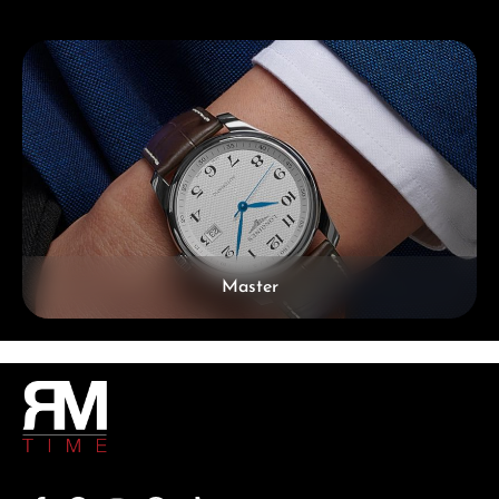
Kategoriegalerie überspringen
Master