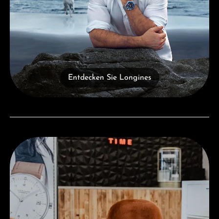
Entdecken Sie Longines
Besuchen Sie uns