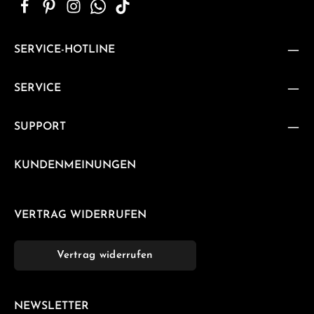
SERVICE-HOTLINE
SERVICE
SUPPORT
KUNDENMEINUNGEN
VERTRAG WIDERRUFEN
Vertrag widerrufen
NEWSLETTER