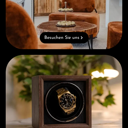
Besuchen Sie uns
Kostenloses Geschenk ab einem Einkauf von 1.000 €