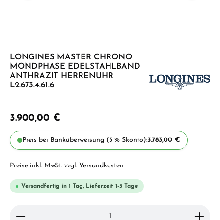
LONGINES MASTER CHRONO
MONDPHASE EDELSTAHLBAND
ANTHRAZIT HERRENUHR
L2.673.4.61.6
3.900,00 €
Preis bei Banküberweisung (3 % Skonto):
3.783,00 €
Preise inkl. MwSt. zzgl. Versandkosten
Versandfertig in 1 Tag, Lieferzeit 1-3 Tage
Produkt Anzahl: Gib den gewünschten Wert ein ode