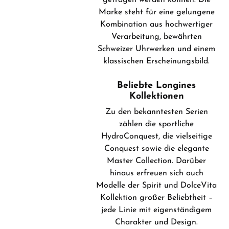
getragen werden können. Die
Marke steht für eine gelungene
Kombination aus hochwertiger
Verarbeitung, bewährten
Schweizer Uhrwerken und einem
klassischen Erscheinungsbild.
Beliebte Longines
Kollektionen
Zu den bekanntesten Serien
zählen die sportliche
HydroConquest, die vielseitige
Conquest sowie die elegante
Master Collection. Darüber
hinaus erfreuen sich auch
Modelle der Spirit und DolceVita
Kollektion großer Beliebtheit –
jede Linie mit eigenständigem
Charakter und Design.