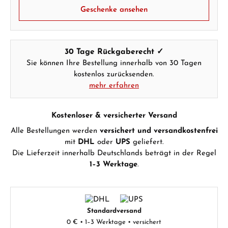
Geschenke ansehen
30 Tage Rückgaberecht ✓
Sie können Ihre Bestellung innerhalb von 30 Tagen
kostenlos zurücksenden.
mehr erfahren
Kostenloser & versicherter Versand
Alle Bestellungen werden
versichert und versandkostenfrei
mit
DHL
oder
UPS
geliefert.
Die Lieferzeit innerhalb Deutschlands beträgt in der Regel
1–3 Werktage
.
Standardversand
0 € • 1–3 Werktage • versichert