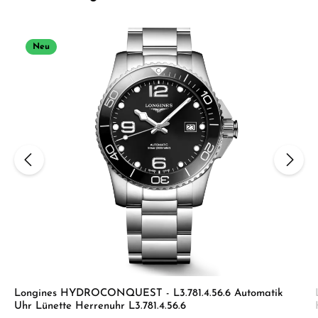
Neu
Longines HYDROCONQUEST - L3.781.4.56.6 Automatik
Uhr Lünette Herrenuhr L3.781.4.56.6