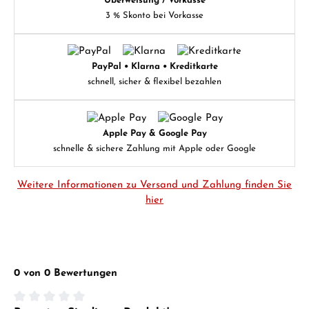
Überweisung / Vorkasse
3 % Skonto bei Vorkasse
PayPal • Klarna • Kreditkarte
schnell, sicher & flexibel bezahlen
Apple Pay & Google Pay
schnelle & sichere Zahlung mit Apple oder Google
Weitere Informationen zu Versand und Zahlung finden Sie
hier
0 von 0 Bewertungen