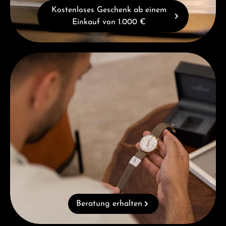
Kostenloses Geschenk ab einem
Einkauf von 1.000 €
Beratung erhalten
Beratung erhalten