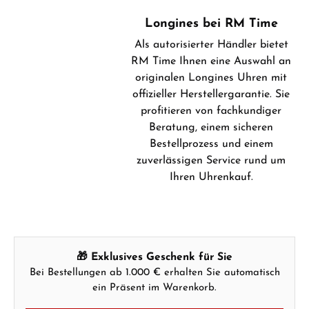
Longines bei RM Time
Als autorisierter Händler bietet
RM Time Ihnen eine Auswahl an
originalen Longines Uhren mit
offizieller Herstellergarantie. Sie
profitieren von fachkundiger
Beratung, einem sicheren
Bestellprozess und einem
zuverlässigen Service rund um
Ihren Uhrenkauf.
🎁 Exklusives Geschenk für Sie
Bei Bestellungen ab 1.000 € erhalten Sie automatisch
ein Präsent im Warenkorb.