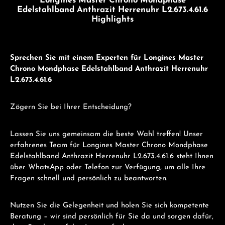
Longines Master Chrono Mondphase
Edelstahlband Anthrazit Herrenuhr L2.673.4.61.6
Highlights
Sprechen Sie mit einem Experten für Longines Master
Chrono Mondphase Edelstahlband Anthrazit Herrenuhr
L2.673.4.61.6
Zögern Sie bei Ihrer Entscheidung?
Lassen Sie uns gemeinsam die beste Wahl treffen! Unser
erfahrenes Team für Longines Master Chrono Mondphase
Edelstahlband Anthrazit Herrenuhr L2.673.4.61.6 steht Ihnen
über WhatsApp oder Telefon zur Verfügung, um alle Ihre
Fragen schnell und persönlich zu beantworten.
Nutzen Sie die Gelegenheit und holen Sie sich kompetente
Beratung – wir sind persönlich für Sie da und sorgen dafür,