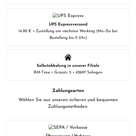
UPS Expressversand
14,90 € • Zustellung am nächsten Werktag (Mo–Do bei
Bestellung bis 11 Uhr)
Selbstabholung in unserer Filiale
RM-Time • Grünstr. 5 • 42697 Solingen
Zahlungsarten
Wählen Sie aus unseren sicheren und bequemen
Zahlungsmethoden: