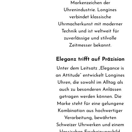
Markenzeichen der
Uhrenindustrie. Longines
verbindet klassische
Uhrmacherkunst mit moderner
Technik und ist weltweit für
zuverlässige und stilvolle
Zeitmesser bekannt.
Eleganz trifft auf Präzision
Unter dem Leitsatz „Elegance is
an Attitude“ entwickelt Longines
Uhren, die sowohl im Alltag als
auch zu besonderen Anlässen
getragen werden können. Die
Marke steht für eine gelungene
Kombination aus hochwertiger
Verarbeitung, bewährten
Schweizer Uhrwerken und einem