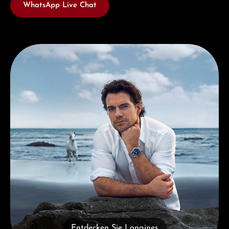
WhatsApp Live Chat
Entdecken Sie Longines
Entdecken Sie Longines