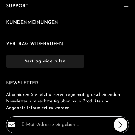
SUPPORT
KUNDENMEINUNGEN
VERTRAG WIDERRUFEN
Vertrag widerrufen
NEWSLETTER
Abonnieren Sie jetzt unseren regelmäßig erscheinenden
Newsletter, um rechtzeitig über neue Produkte und
Angebote informiert zu werden.
E-Mail-Adresse*