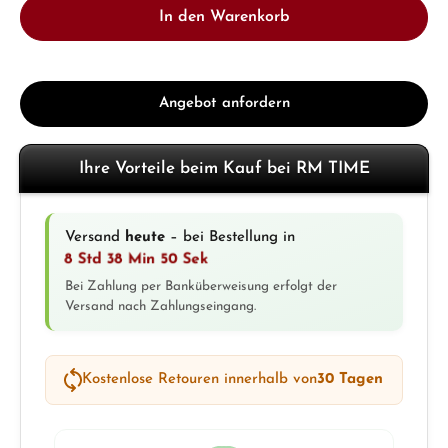
In den Warenkorb
Angebot anfordern
Ihre Vorteile beim Kauf bei RM TIME
Versand
heute
– bei Bestellung in
8 Std 38 Min 50 Sek
Bei Zahlung per Banküberweisung erfolgt der
Versand nach Zahlungseingang.
Kostenlose Retouren innerhalb von
30 Tagen