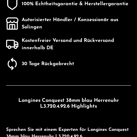
100% Echtheitsgarantie & Herstellergarantie
Autorisierter Händler / Konzessionär aus
Solingen
Kostenfreier Versand und Rückversand
innerhalb DE
30 Tage Rückgabrecht
Longines Conquest 38mm blau Herrenuhr
L3.720.4.92.6 Highlights
Sprechen Sie mit einem Experten für Longines Conquest
38mm blau Herrenuhr L3.720.4.92.6