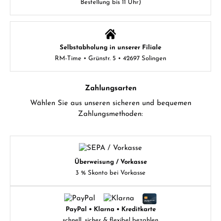
Bestellung bis 11 Uhr)
Selbstabholung in unserer Filiale
RM-Time • Grünstr. 5 • 42697 Solingen
Zahlungsarten
Wählen Sie aus unseren sicheren und bequemen
Zahlungsmethoden:
Überweisung / Vorkasse
3 % Skonto bei Vorkasse
PayPal • Klarna • Kreditkarte
schnell, sicher & flexibel bezahlen