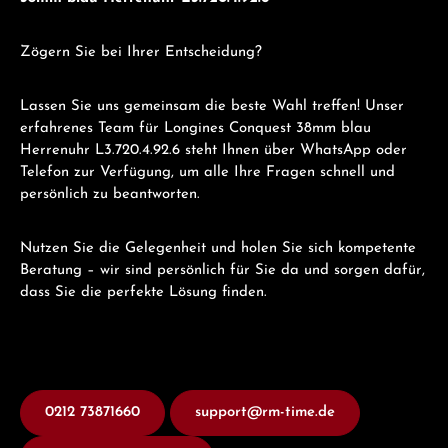
Zögern Sie bei Ihrer Entscheidung?
Lassen Sie uns gemeinsam die beste Wahl treffen! Unser
erfahrenes Team für Longines Conquest 38mm blau
Herrenuhr L3.720.4.92.6 steht Ihnen über WhatsApp oder
Telefon zur Verfügung, um alle Ihre Fragen schnell und
persönlich zu beantworten.
Nutzen Sie die Gelegenheit und holen Sie sich kompetente
Beratung – wir sind persönlich für Sie da und sorgen dafür,
dass Sie die perfekte Lösung finden.
0212 73871660
support@rm-time.de