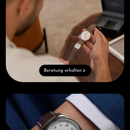
Beratung erhalten
Kategoriegalerie überspringen