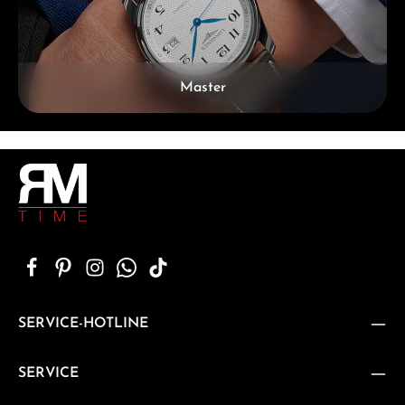
Master
SERVICE-HOTLINE
SERVICE