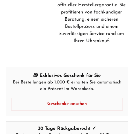
offizieller Herstellergarantie. Sie
profitieren von fachkundiger
Beratung, einem sicheren
Bestellprozess und einem
zuverlässigen Service rund um
Ihren Uhrenkauf.
🎁 Exklusives Geschenk für Sie
Bei Bestellungen ab 1.000 € erhalten Sie automatisch
ein Präsent im Warenkorb.
Geschenke ansehen
30 Tage Rückgaberecht ✓