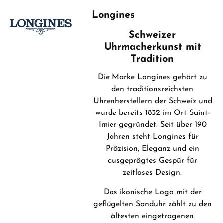
Longines
Schweizer
Hersteller- & Produktsicherheit
Uhrmacherkunst mit
Tradition
Die Marke Longines gehört zu
den traditionsreichsten
Uhrenherstellern der Schweiz und
wurde bereits 1832 im Ort Saint-
Imier gegründet. Seit über 190
Jahren steht Longines für
Präzision, Eleganz und ein
ausgeprägtes Gespür für
zeitloses Design.
Das ikonische Logo mit der
geflügelten Sanduhr zählt zu den
ältesten eingetragenen