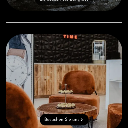
Besuchen Sie uns
Besuchen Sie uns