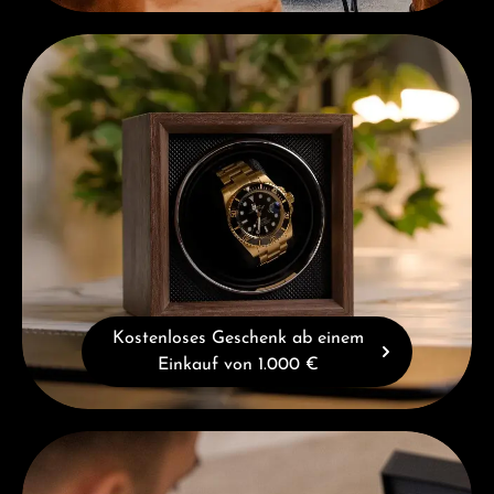
Kostenloses Geschenk ab einem Einkauf von 1.000 €
Kostenloses Geschenk ab einem
Einkauf von 1.000 €
Beratung erhalten