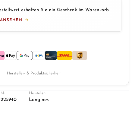
stellwert erhalten Sie ein Geschenk im Warenkorb.
 ANSEHEN
Hersteller- & Produktsicherheit
N:
Hersteller:
6225940
Longines