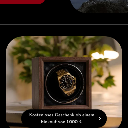
Kostenloses Geschenk ab einem Einkauf von 1.000 €
Kostenloses Geschenk ab einem
Einkauf von 1.000 €