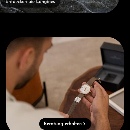
Entdecken Sie Longines
Beratung erhalten
Beratung erhalten