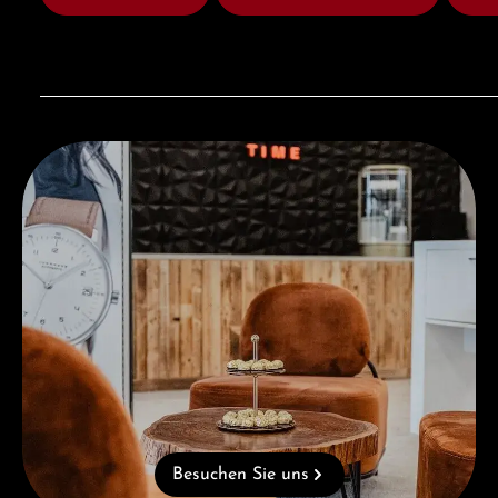
Besuchen Sie uns
Besuchen Sie uns