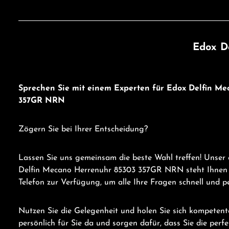
Edox D
Sprechen Sie mit einem Experten für Edox Delfin M
357GR NRN
Zögern Sie bei Ihrer Entscheidung?
Lassen Sie uns gemeinsam die beste Wahl treffen! Unser
Delfin Mecano Herrenuhr 85303 357GR NRN steht Ihnen
Telefon zur Verfügung, um alle Ihre Fragen schnell und p
Nutzen Sie die Gelegenheit und holen Sie sich kompetent
persönlich für Sie da und sorgen dafür, dass Sie die perf