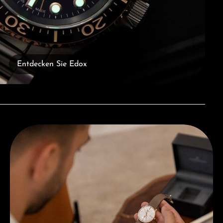
Entdecken Sie Edox
Beratung erhalten