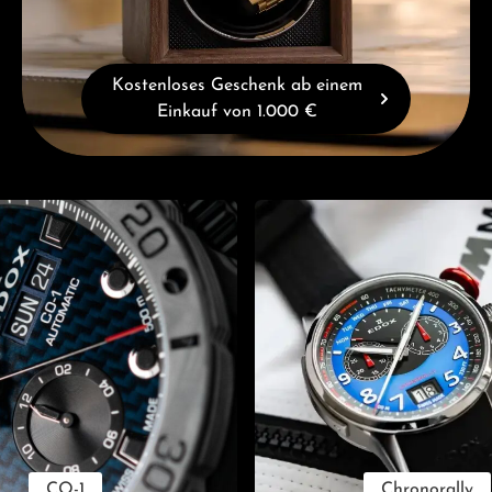
Kostenloses Geschenk ab einem
Einkauf von 1.000 €
CO-1
Chronorally