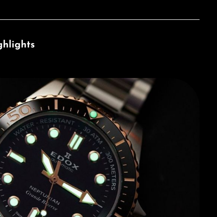
hlights