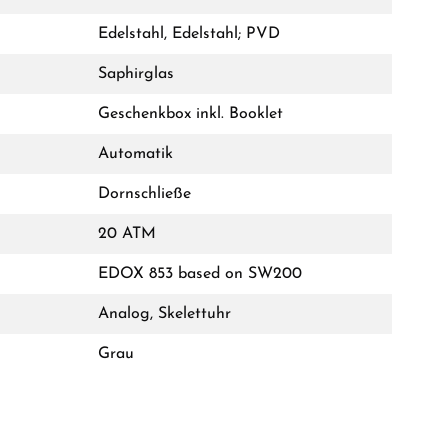
Edelstahl, Edelstahl; PVD
Saphirglas
Geschenkbox inkl. Booklet
Automatik
Dornschließe
20 ATM
EDOX 853 based on SW200
Analog, Skelettuhr
Grau