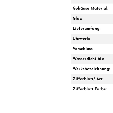
Gehäuse Material:
Glas:
Lieferumfang:
Uhrwerk:
Verschluss:
Wasserdicht bis:
Werksbezeichnung:
Zifferblatt/ Art:
Zifferblatt Farbe: