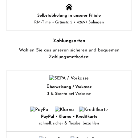
Selbstabholung in unserer Filiale
RM-Time • Grünstr. 5 • 42697 Solingen
Zahlungsarten
Wählen Sie aus unseren sicheren und bequemen
Zahlungsmethoden:
Überweisung / Vorkasse
3 % Skonto bei Vorkasse
PayPal • Klarna • Kreditkarte
schnell, sicher & flexibel bezahlen