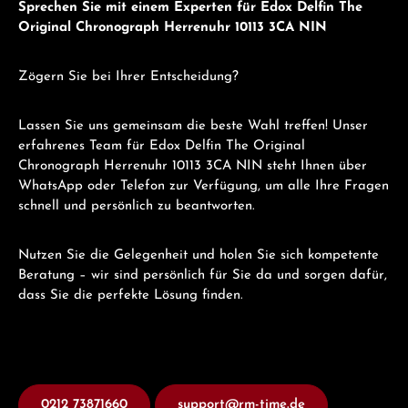
Sprechen Sie mit einem Experten für Edox Delfin The
Original Chronograph Herrenuhr 10113 3CA NIN
Zögern Sie bei Ihrer Entscheidung?
Lassen Sie uns gemeinsam die beste Wahl treffen! Unser
erfahrenes Team für Edox Delfin The Original
Chronograph Herrenuhr 10113 3CA NIN steht Ihnen über
WhatsApp oder Telefon zur Verfügung, um alle Ihre Fragen
schnell und persönlich zu beantworten.
Nutzen Sie die Gelegenheit und holen Sie sich kompetente
Beratung – wir sind persönlich für Sie da und sorgen dafür,
dass Sie die perfekte Lösung finden.
0212 73871660
support@rm-time.de