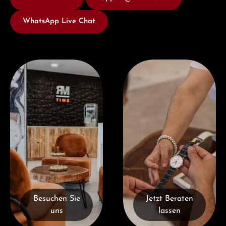
WhatsApp Live Chat
Besuchen Sie uns
Jetzt Beraten lassen
Besuchen Sie
Jetzt Beraten
uns
lassen