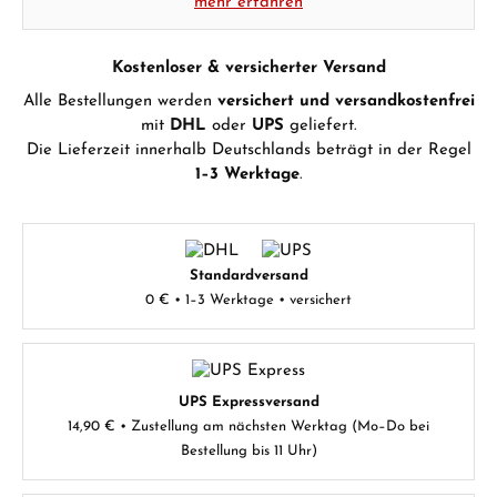
mehr erfahren
Kostenloser & versicherter Versand
Alle Bestellungen werden
versichert und versandkostenfrei
mit
DHL
oder
UPS
geliefert.
Die Lieferzeit innerhalb Deutschlands beträgt in der Regel
1–3 Werktage
.
Standardversand
0 € • 1–3 Werktage • versichert
UPS Expressversand
14,90 € • Zustellung am nächsten Werktag (Mo–Do bei
Bestellung bis 11 Uhr)