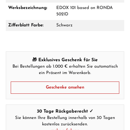
Werksbezeichnung:
EDOX 101 based on RONDA
5021D
Zifferblatt Farbe:
Schwarz
🎁 Exklusives Geschenk für Sie
Bei Bestellungen ab 1.000 € erhalten Sie automatisch
ein Präsent im Warenkorb.
Geschenke ansehen
30 Tage Rückgaberecht ✓
Sie können Ihre Bestellung innerhalb von 30 Tagen
kostenlos zurücksenden.