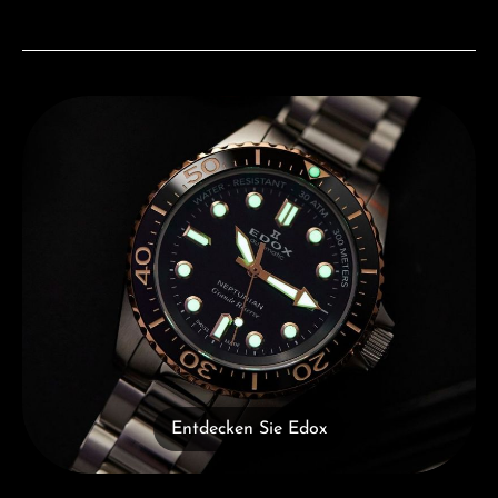
Entdecken Sie Edox
Entdecken Sie Edox