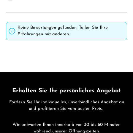
Keine Bewertungen gefunden. Teilen Sie Ihre
Erfahrungen mit anderen.
Erhalten Sie Ihr persönliches Angebot
Fordern Sie Ihr individuelles, unverbindliches Angebot an
und profitieren Sie vom besten Preis.
Wir antworten Ihnen innerhalb von 30 bis 60 Minuten
während unserer Öffnungszeiten.