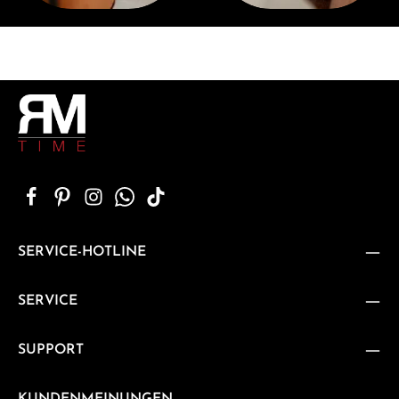
SERVICE-HOTLINE
SERVICE
SUPPORT