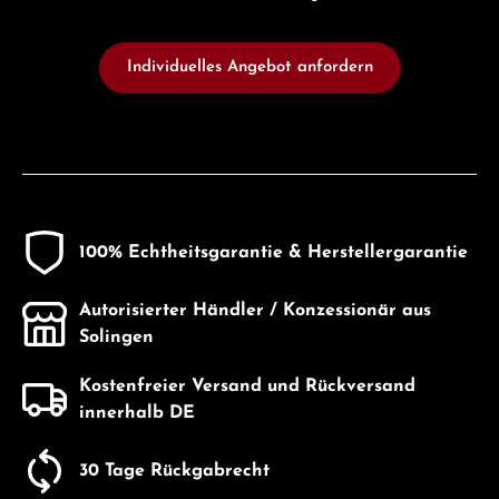
Individuelles Angebot anfordern
100% Echtheitsgarantie & Herstellergarantie
Autorisierter Händler / Konzessionär aus
Solingen
Kostenfreier Versand und Rückversand
innerhalb DE
30 Tage Rückgabrecht