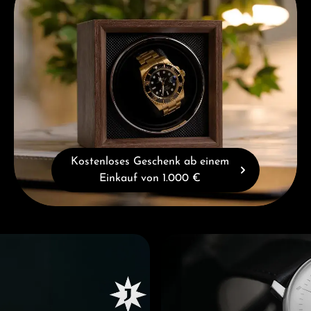
Kostenloses Geschenk ab einem
Einkauf von 1.000 €