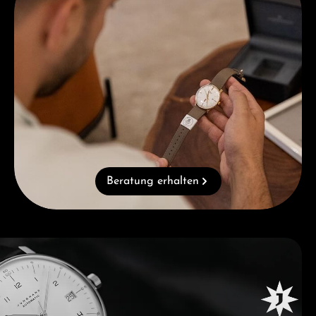
Beratung erhalten