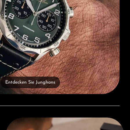
Entdecken Sie Junghans
Beratung erhalten