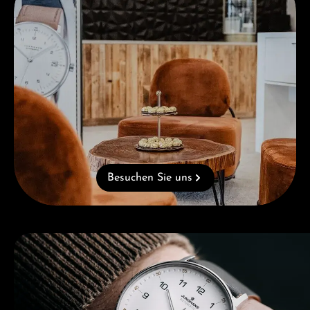
Besuchen Sie uns
Kategoriegalerie überspringen