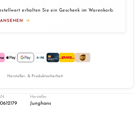
stellwert erhalten Sie ein Geschenk im Warenkorb.
 ANSEHEN
Hersteller- & Produktsicherheit
N:
Hersteller:
0612179
Junghans