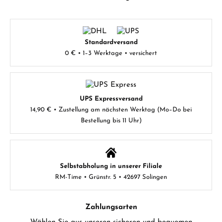
Standardversand
0 € • 1–3 Werktage • versichert
UPS Expressversand
14,90 € • Zustellung am nächsten Werktag (Mo–Do bei
Bestellung bis 11 Uhr)
Selbstabholung in unserer Filiale
RM-Time • Grünstr. 5 • 42697 Solingen
Zahlungsarten