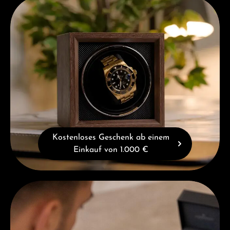
Kostenloses Geschenk ab einem Einkauf von 1.000 €
Kostenloses Geschenk ab einem
Einkauf von 1.000 €
Beratung erhalten