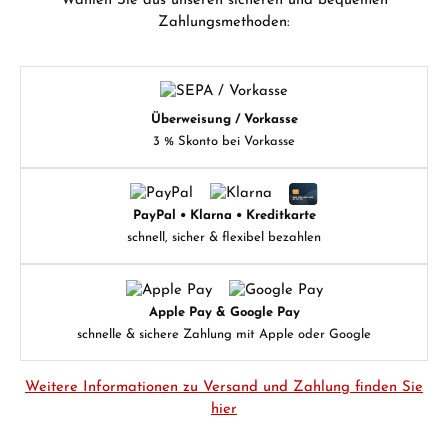
Wählen Sie aus unseren sicheren und bequemen
Zahlungsmethoden:
Überweisung / Vorkasse
3 % Skonto bei Vorkasse
PayPal • Klarna • Kreditkarte
schnell, sicher & flexibel bezahlen
Apple Pay & Google Pay
schnelle & sichere Zahlung mit Apple oder Google
Weitere Informationen zu Versand und Zahlung finden Sie
hier