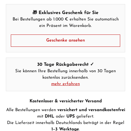
🎁 Exklusives Geschenk für Sie
Bei Bestellungen ab 1.000 € erhalten Sie automatisch
ein Präsent im Warenkorb.
Geschenke ansehen
30 Tage Rückgaberecht ✓
Sie können Ihre Bestellung innerhalb von 30 Tagen
kostenlos zurücksenden.
mehr erfahren
Kostenloser & versicherter Versand
Alle Bestellungen werden
versichert und versandkostenfrei
mit
DHL
oder
UPS
geliefert.
Die Lieferzeit innerhalb Deutschlands beträgt in der Regel
1–3 Werktage
.