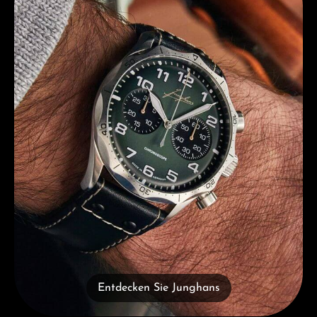
Entdecken Sie Junghans