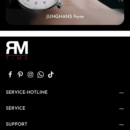
JUNGHANS Form
SERVICE-HOTLINE
SERVICE
SUPPORT