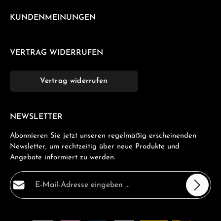
KUNDENMEINUNGEN
VERTRAG WIDERRUFEN
Vertrag widerrufen
NEWSLETTER
Abonnieren Sie jetzt unseren regelmäßig erscheinenden
Newsletter, um rechtzeitig über neue Produkte und
Angebote informiert zu werden.
E-Mail-Adresse*
Datenschutz
Die mit einem Stern (*) markierten Felder sind