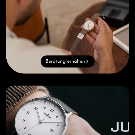
Beratung erhalten
Kategoriegalerie überspringen