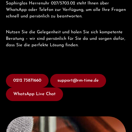
Saphirglas Herrenuhr 027/5703.02 steht Ihnen über
WhatsApp oder Telefon zur Verfügung, um alle Ihre Fragen
schnell und persönlich zu beantworten.
Nutzen Sie die Gelegenheit und holen Sie sich kompetente
Beratung – wir sind persönlich für Sie da und sorgen dafür,
dass Sie die perfekte Lösung finden.
0212 73871660
support@rm-time.de
WhatsApp Live Chat
Entdecken Sie Junghans