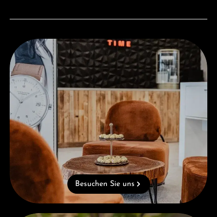
Besuchen Sie uns
Besuchen Sie uns