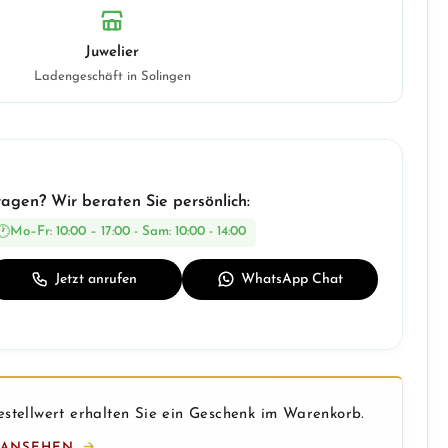
Juwelier
Ladengeschäft in Solingen
ragen? Wir beraten Sie persönlich:
Mo–Fr: 10:00 – 17:00 - Sam: 10:00 - 14:00
Jetzt anrufen
WhatsApp Chat
stellwert erhalten Sie ein Geschenk im Warenkorb.
 ANSEHEN