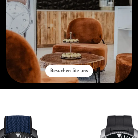
Besuchen Sie uns