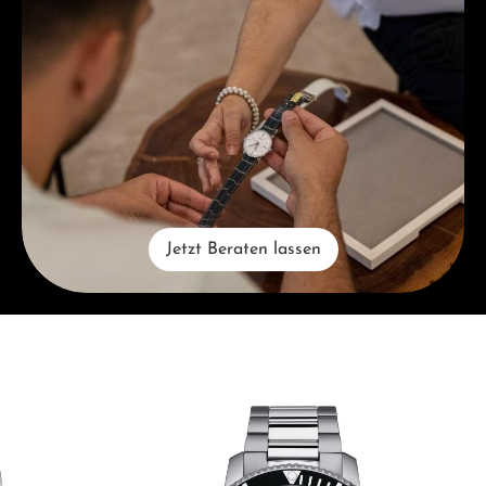
Jetzt Beraten lassen