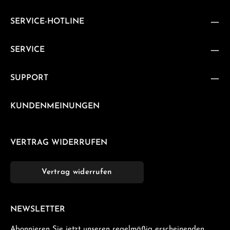
SERVICE-HOTLINE
SERVICE
SUPPORT
KUNDENMEINUNGEN
VERTRAG WIDERRUFEN
Vertrag widerrufen
NEWSLETTER
Abonnieren Sie jetzt unseren regelmäßig erscheinenden