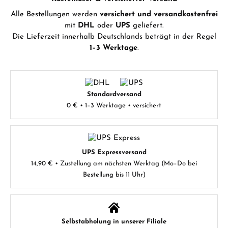
Alle Bestellungen werden
versichert und versandkostenfrei
mit
DHL
oder
UPS
geliefert.
Die Lieferzeit innerhalb Deutschlands beträgt in der Regel
1–3 Werktage
.
Standardversand
0 € • 1–3 Werktage • versichert
UPS Expressversand
14,90 € • Zustellung am nächsten Werktag (Mo–Do bei
Bestellung bis 11 Uhr)
Selbstabholung in unserer Filiale