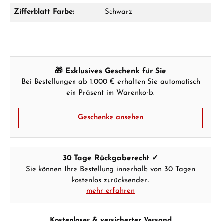
Zifferblatt Farbe:
Schwarz
Hersteller- & Produktsicherheit
🎁 Exklusives Geschenk für Sie
Bei Bestellungen ab 1.000 € erhalten Sie automatisch
ein Präsent im Warenkorb.
Geschenke ansehen
30 Tage Rückgaberecht ✓
Sie können Ihre Bestellung innerhalb von 30 Tagen
kostenlos zurücksenden.
mehr erfahren
Kostenloser & versicherter Versand