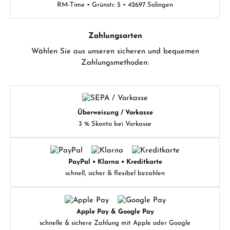
RM-Time • Grünstr. 5 • 42697 Solingen
Zahlungsarten
Wählen Sie aus unseren sicheren und bequemen
Zahlungsmethoden:
Überweisung / Vorkasse
3 % Skonto bei Vorkasse
PayPal • Klarna • Kreditkarte
schnell, sicher & flexibel bezahlen
Apple Pay & Google Pay
schnelle & sichere Zahlung mit Apple oder Google