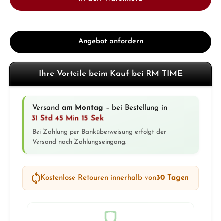
Angebot anfordern
Ihre Vorteile beim Kauf bei RM TIME
Versand
am Montag
– bei Bestellung in
31 Std 45 Min 15 Sek
Bei Zahlung per Banküberweisung erfolgt der
Versand nach Zahlungseingang.
Kostenlose Retouren innerhalb von
30 Tagen