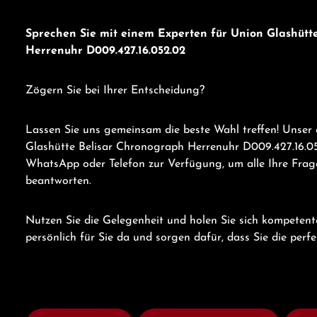
Sprechen Sie mit einem Experten für Union Glashütt
Herrenuhr D009.427.16.052.02
Zögern Sie bei Ihrer Entscheidung?
Lassen Sie uns gemeinsam die beste Wahl treffen! Unser
Glashütte Belisar Chronograph Herrenuhr D009.427.16.05
WhatsApp oder Telefon zur Verfügung, um alle Ihre Frage
beantworten.
Nutzen Sie die Gelegenheit und holen Sie sich kompetent
persönlich für Sie da und sorgen dafür, dass Sie die perf