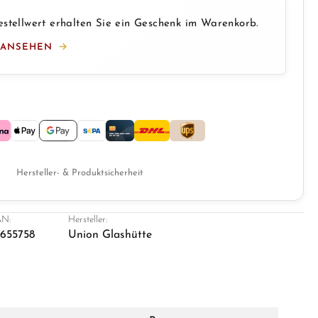
stellwert erhalten Sie ein Geschenk im Warenkorb.
 ANSEHEN
Hersteller- & Produktsicherheit
N:
Hersteller:
1655758
Union Glashütte