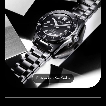
Entdecken Sie Seiko