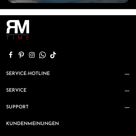
SERVICE-HOTLINE
SERVICE
SUPPORT
KUNDENMEINUNGEN