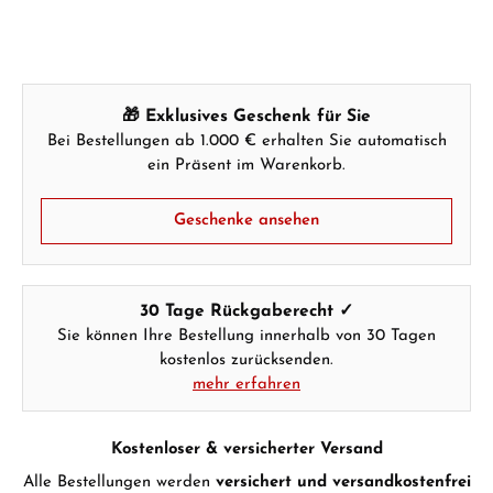
🎁 Exklusives Geschenk für Sie
Bei Bestellungen ab 1.000 € erhalten Sie automatisch
ein Präsent im Warenkorb.
Geschenke ansehen
30 Tage Rückgaberecht ✓
Sie können Ihre Bestellung innerhalb von 30 Tagen
kostenlos zurücksenden.
mehr erfahren
Kostenloser & versicherter Versand
Alle Bestellungen werden
versichert und versandkostenfrei