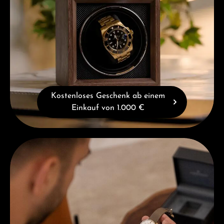
Kostenloses Geschenk ab einem
Einkauf von 1.000 €
Beratung erhalten