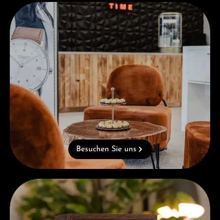
Besuchen Sie uns
Besuchen Sie uns
Kostenloses Geschenk ab einem Einkauf von 1.000 €