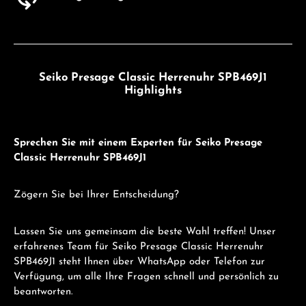
Seiko Presage Classic Herrenuhr SPB469J1
Highlights
Sprechen Sie mit einem Experten für Seiko Presage
Classic Herrenuhr SPB469J1
Zögern Sie bei Ihrer Entscheidung?
Lassen Sie uns gemeinsam die beste Wahl treffen! Unser
erfahrenes Team für Seiko Presage Classic Herrenuhr
SPB469J1 steht Ihnen über WhatsApp oder Telefon zur
Verfügung, um alle Ihre Fragen schnell und persönlich zu
beantworten.