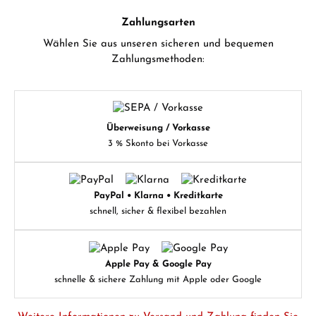
Zahlungsarten
Wählen Sie aus unseren sicheren und bequemen
Zahlungsmethoden:
Überweisung / Vorkasse
3 % Skonto bei Vorkasse
PayPal • Klarna • Kreditkarte
schnell, sicher & flexibel bezahlen
Apple Pay & Google Pay
schnelle & sichere Zahlung mit Apple oder Google