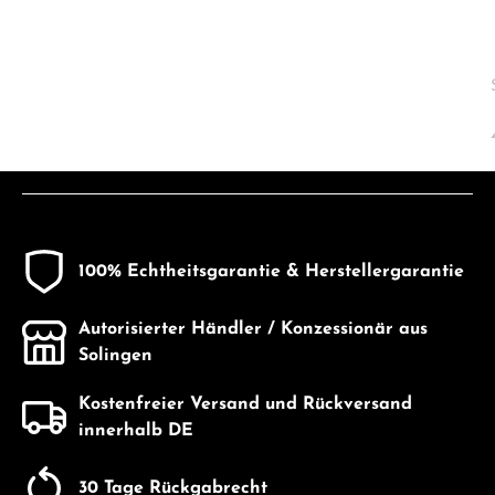
100% Echtheitsgarantie & Herstellergarantie
Autorisierter Händler / Konzessionär aus
Solingen
Kostenfreier Versand und Rückversand
innerhalb DE
30 Tage Rückgabrecht