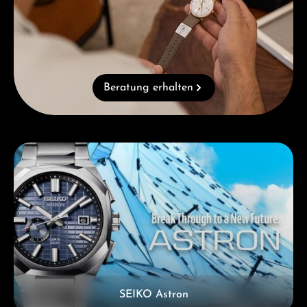
Beratung erhalten
Kategoriegalerie überspringen
SEIKO Astron