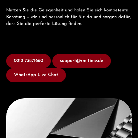
Nutzen Sie die Gelegenheit und holen Sie sich kompetente
Beratung – wir sind persönlich für Sie da und sorgen dafür,
dass Sie die perfekte Lösung finden.
0212 73871660
support@rm-time.de
WhatsApp Live Chat
Entdecken Sie Seiko