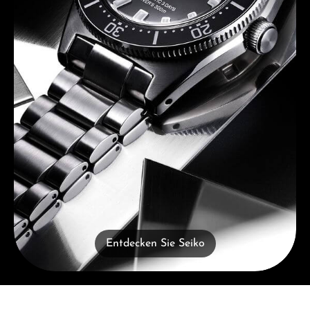
Entdecken Sie Seiko