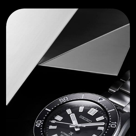
Entdecken Sie Seiko