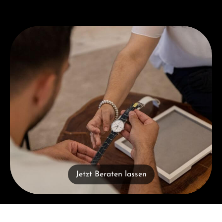
Jetzt Beraten lassen
Jetzt Beraten lassen