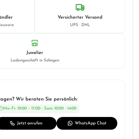
ändler
Versicherter Versand
Neuware
UPS · DHL
Juwelier
Ladengeschäft in Solingen
ragen? Wir beraten Sie persönlich:
Mo–Fr: 10:00 – 17:00 - Sam: 10:00 - 14:00
Jetzt anrufen
WhatsApp Chat