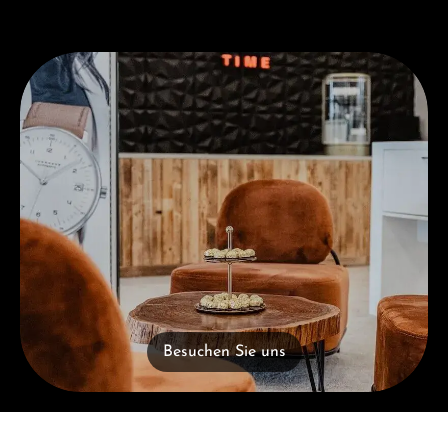
Besuchen Sie uns
Besuchen Sie uns