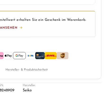
stellwert erhalten Sie ein Geschenk im Warenkorb.
 ANSEHEN
Hersteller- & Produktsicherheit
N:
Hersteller:
8248909
Seiko