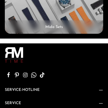
Mido Sets
SERVICE-HOTLINE
SERVICE