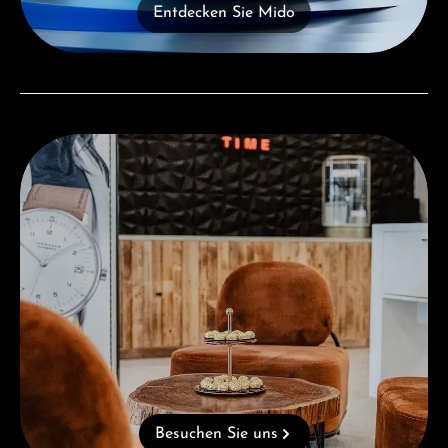
Entdecken Sie Mido
Besuchen Sie uns
Besuchen Sie uns