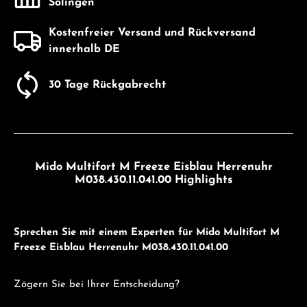
Solingen
Kostenfreier Versand und Rückversand
innerhalb DE
30 Tage Rückgabrecht
Mido Multifort M Freeze Eisblau Herrenuhr
M038.430.11.041.00 Highlights
Sprechen Sie mit einem Experten für Mido Multifort M
Freeze Eisblau Herrenuhr M038.430.11.041.00
Zögern Sie bei Ihrer Entscheidung?