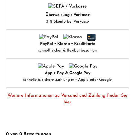
Überweisung / Vorkasse
3 % Skonto bei Vorkasse
PayPal • Klarna • Kreditkarte
schnell, sicher & flexibel bezahlen
Apple Pay & Google Pay
schnelle & sichere Zahlung mit Apple oder Google
Weitere Informationen zu Versand und Zahlung finden Sie
hier
0 von 0 Bewertungen