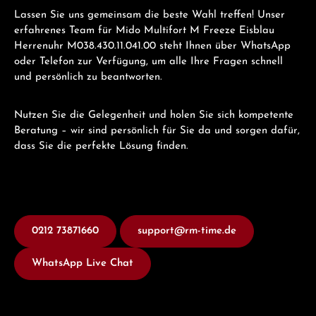
Lassen Sie uns gemeinsam die beste Wahl treffen! Unser
erfahrenes Team für Mido Multifort M Freeze Eisblau
Herrenuhr M038.430.11.041.00 steht Ihnen über WhatsApp
oder Telefon zur Verfügung, um alle Ihre Fragen schnell
und persönlich zu beantworten.
Nutzen Sie die Gelegenheit und holen Sie sich kompetente
Beratung – wir sind persönlich für Sie da und sorgen dafür,
dass Sie die perfekte Lösung finden.
0212 73871660
support@rm-time.de
WhatsApp Live Chat