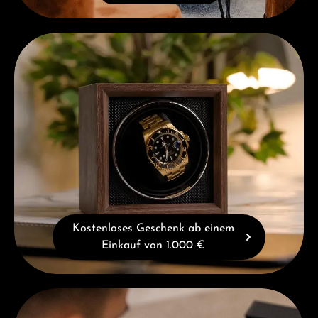
Kostenloses Geschenk ab einem Einkauf von 1.000 €
Kostenloses Geschenk ab einem
Einkauf von 1.000 €
Beratung erhalten