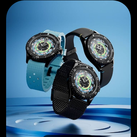
Entdecken Sie Mido