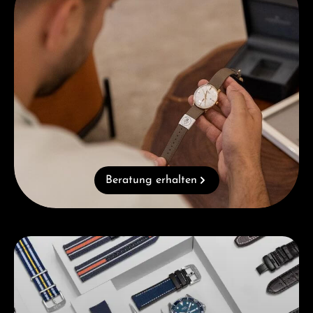
Beratung erhalten
Kategoriegalerie überspringen