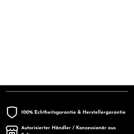
100% Echtheitsgarantie & Herstellergarantie
Autorisierter Händler / Konzessionär aus