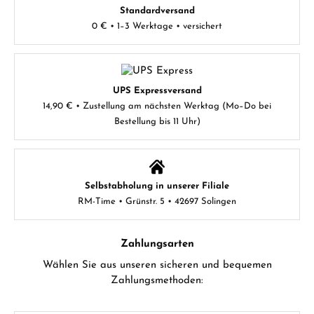
Standardversand
0 € • 1–3 Werktage • versichert
UPS Expressversand
14,90 € • Zustellung am nächsten Werktag (Mo–Do bei
Bestellung bis 11 Uhr)
Selbstabholung in unserer Filiale
RM-Time • Grünstr. 5 • 42697 Solingen
Zahlungsarten
Wählen Sie aus unseren sicheren und bequemen
Zahlungsmethoden: