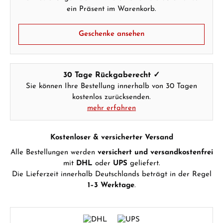
ein Präsent im Warenkorb.
Geschenke ansehen
30 Tage Rückgaberecht ✓
Sie können Ihre Bestellung innerhalb von 30 Tagen
kostenlos zurücksenden.
mehr erfahren
Kostenloser & versicherter Versand
Alle Bestellungen werden
versichert und versandkostenfrei
mit
DHL
oder
UPS
geliefert.
Die Lieferzeit innerhalb Deutschlands beträgt in der Regel
1–3 Werktage
.