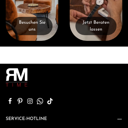
Besuchen Sie
Jetzt Beraten
uns
lassen
SERVICE-HOTLINE