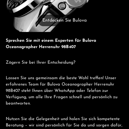
Entdecken Sie Bulova
Sprechen Sie mit einem Experten für Bulova
Oceanographer Herrenuhr 98B407
Zögern Sie bei Ihrer Entscheidung?
Lassen Sie uns gemeinsam die beste Wahl treffen! Unser
erfahrenes Team für Bulova Oceanographer Herrenuhr
98B407 steht Ihnen über WhatsApp oder Telefon zur
Verfügung, um alle Ihre Fragen schnell und persönlich zu
beantworten.
Nutzen Sie die Gelegenheit und holen Sie sich kompetente
Beratung – wir sind persönlich für Sie da und sorgen dafür,