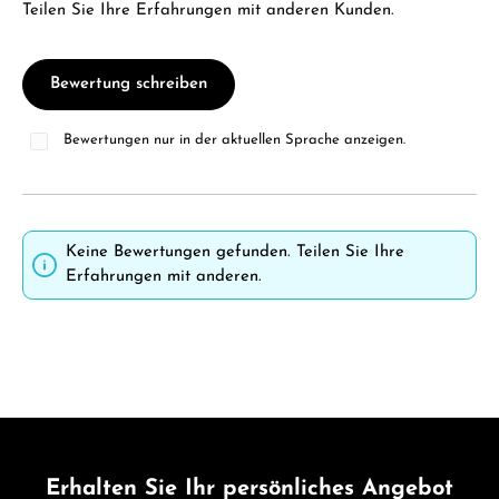
Teilen Sie Ihre Erfahrungen mit anderen Kunden.
Bewertung schreiben
Bewertungen nur in der aktuellen Sprache anzeigen.
Keine Bewertungen gefunden. Teilen Sie Ihre
Erfahrungen mit anderen.
Erhalten Sie Ihr persönliches Angebot