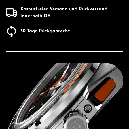
Kostenfreier Versand und Rückversand
innerhalb DE
30 Tage Rückgabrecht
Entdecken Sie Bulova