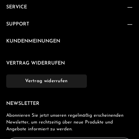
SERVICE
SUPPORT
KUNDENMEINUNGEN
VERTRAG WIDERRUFEN
Vertrag widerrufen
NEWSLETTER
Abonnieren Sie jetzt unseren regelmäßig erscheinenden
Newsletter, um rechtzeitig über neue Produkte und
Angebote informiert zu werden.