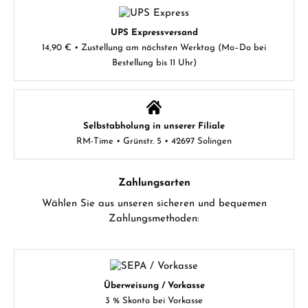
UPS Expressversand
14,90 € • Zustellung am nächsten Werktag (Mo–Do bei
Bestellung bis 11 Uhr)
Selbstabholung in unserer Filiale
RM-Time • Grünstr. 5 • 42697 Solingen
Zahlungsarten
Wählen Sie aus unseren sicheren und bequemen
Zahlungsmethoden:
Überweisung / Vorkasse
3 % Skonto bei Vorkasse