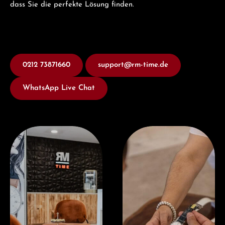
dass Sie die perfekte Lösung finden.
0212 73871660
support@rm-time.de
WhatsApp Live Chat
Besuchen Sie uns
Jetzt Beraten lassen