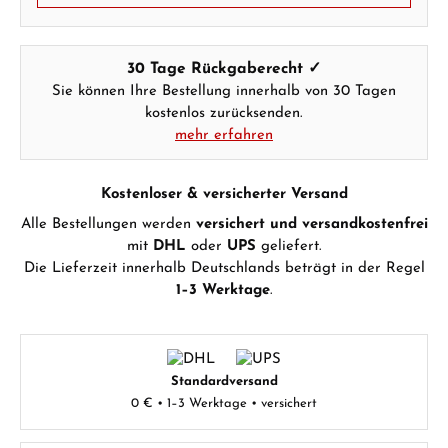
30 Tage Rückgaberecht ✓
Sie können Ihre Bestellung innerhalb von 30 Tagen
kostenlos zurücksenden.
mehr erfahren
Kostenloser & versicherter Versand
Alle Bestellungen werden
versichert und versandkostenfrei
mit
DHL
oder
UPS
geliefert.
Die Lieferzeit innerhalb Deutschlands beträgt in der Regel
1–3 Werktage
.
Standardversand
0 € • 1–3 Werktage • versichert