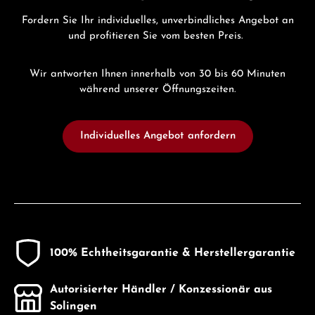
Fordern Sie Ihr individuelles, unverbindliches Angebot an
und profitieren Sie vom besten Preis.
Wir antworten Ihnen innerhalb von 30 bis 60 Minuten
während unserer Öffnungszeiten.
Individuelles Angebot anfordern
100% Echtheitsgarantie & Herstellergarantie
Autorisierter Händler / Konzessionär aus
Solingen