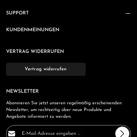
SUPPORT
KUNDENMEINUNGEN
VERTRAG WIDERRUFEN
Vertrag widerrufen
NEWSLETTER
Abonnieren Sie jetzt unseren regelmäßig erscheinenden
Newsletter, um rechtzeitig über neue Produkte und
Angebote informiert zu werden.
E-Mail-Adresse*