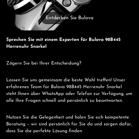
Entdecken Sie Bulova
Sprechen Sie mit einem Experten für Bulova 98B445
Herrenuhr Snorkel
Zögern Sie bei Ihrer Entscheidung?
Lassen Sie uns gemeinsam die beste Wahl treffen! Unser
erfahrenes Team für Bulova 98B445 Herrenuhr Snorkel
steht Ihnen über WhatsApp oder Telefon zur Verfügung, um
alle Ihre Fragen schnell und persönlich zu beantworten.
Nutzen Sie die Gelegenheit und holen Sie sich kompetente
Beratung – wir sind persönlich für Sie da und sorgen dafür,
dass Sie die perfekte Lösung finden.