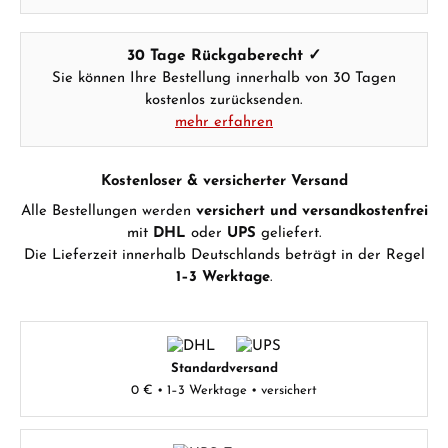
30 Tage Rückgaberecht ✓
Sie können Ihre Bestellung innerhalb von 30 Tagen
kostenlos zurücksenden.
mehr erfahren
Kostenloser & versicherter Versand
Alle Bestellungen werden
versichert und versandkostenfrei
mit
DHL
oder
UPS
geliefert.
Die Lieferzeit innerhalb Deutschlands beträgt in der Regel
1–3 Werktage
.
Standardversand
0 € • 1–3 Werktage • versichert