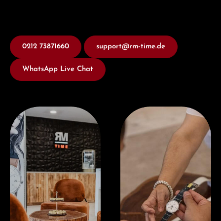
0212 73871660
support@rm-time.de
WhatsApp Live Chat
Besuchen Sie uns
Jetzt Beraten lassen