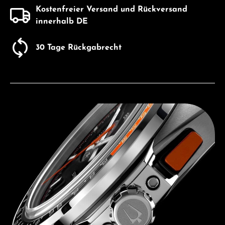
Kostenfreier Versand und Rückversand
innerhalb DE
30 Tage Rückgabrecht
Entdecken Sie Bulova