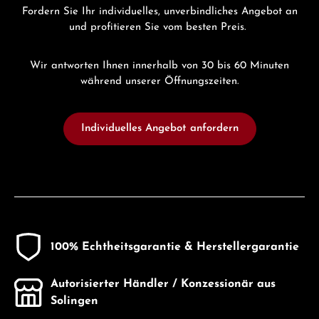
Fordern Sie Ihr individuelles, unverbindliches Angebot an
und profitieren Sie vom besten Preis.
Wir antworten Ihnen innerhalb von 30 bis 60 Minuten
während unserer Öffnungszeiten.
Individuelles Angebot anfordern
100% Echtheitsgarantie & Herstellergarantie
Autorisierter Händler / Konzessionär aus
Solingen