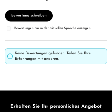
Bewertung schreiben
Bewertungen nur in der aktuellen Sprache anzeigen.
Keine Bewertungen gefunden. Teilen Sie Ihre
Erfahrungen mit anderen.
Erhalten Sie Ihr persönliches Angebot