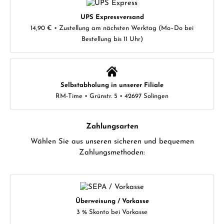
UPS Expressversand
14,90 € • Zustellung am nächsten Werktag (Mo–Do bei
Bestellung bis 11 Uhr)
Selbstabholung in unserer Filiale
RM-Time • Grünstr. 5 • 42697 Solingen
Zahlungsarten
Wählen Sie aus unseren sicheren und bequemen
Zahlungsmethoden:
Überweisung / Vorkasse
3 % Skonto bei Vorkasse