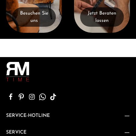
Besuchen Sie
Jetzt Beraten
uns
lassen
SERVICE-HOTLINE
SERVICE