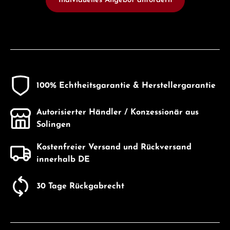
Individuelles Angebot anfordern
100% Echtheitsgarantie & Herstellergarantie
Autorisierter Händler / Konzessionär aus
Solingen
Kostenfreier Versand und Rückversand
innerhalb DE
30 Tage Rückgabrecht