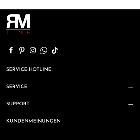
SERVICE-HOTLINE
SERVICE
SUPPORT
KUNDENMEINUNGEN