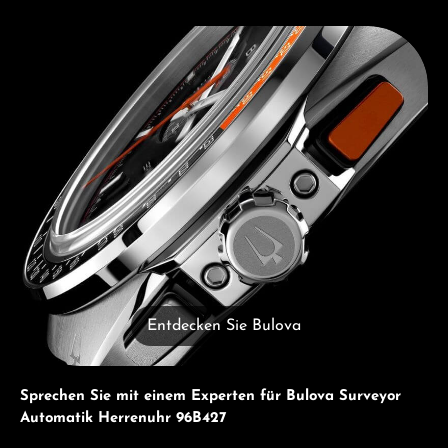
Entdecken Sie Bulova
Entdecken Sie Bulova
Sprechen Sie mit einem Experten für Bulova Surveyor
Automatik Herrenuhr 96B427