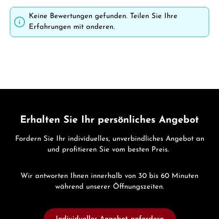
Keine Bewertungen gefunden. Teilen Sie Ihre
Erfahrungen mit anderen.
Erhalten Sie Ihr persönliches Angebot
Fordern Sie Ihr individuelles, unverbindliches Angebot an
und profitieren Sie vom besten Preis.
Wir antworten Ihnen innerhalb von 30 bis 60 Minuten
während unserer Öffnungszeiten.