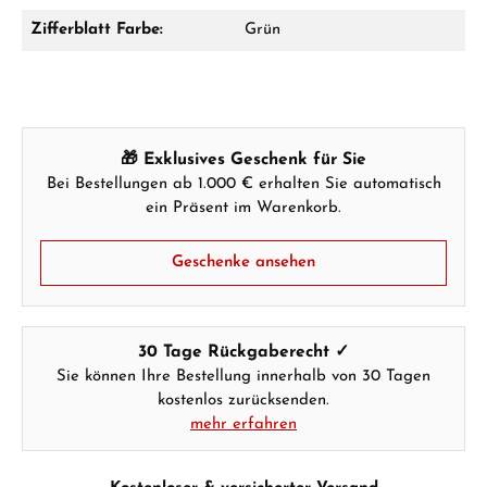
Zifferblatt Farbe:
Grün
Hersteller- & Produktsicherheit
🎁 Exklusives Geschenk für Sie
Bei Bestellungen ab 1.000 € erhalten Sie automatisch
ein Präsent im Warenkorb.
Geschenke ansehen
30 Tage Rückgaberecht ✓
Sie können Ihre Bestellung innerhalb von 30 Tagen
kostenlos zurücksenden.
mehr erfahren