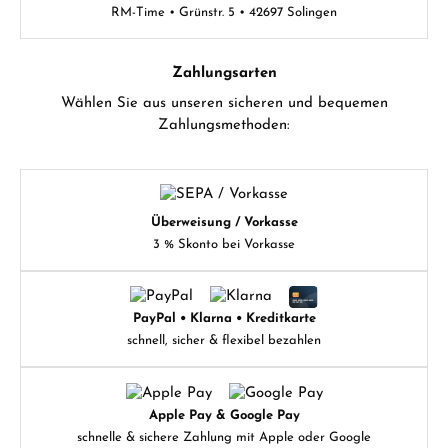
RM-Time • Grünstr. 5 • 42697 Solingen
Zahlungsarten
Wählen Sie aus unseren sicheren und bequemen
Zahlungsmethoden:
Überweisung / Vorkasse
3 % Skonto bei Vorkasse
PayPal • Klarna • Kreditkarte
schnell, sicher & flexibel bezahlen
Apple Pay & Google Pay
schnelle & sichere Zahlung mit Apple oder Google