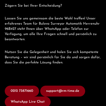
Zögern Sie bei Ihrer Entscheidung?
Lassen Sie uns gemeinsam die beste Wahl treffen! Unser
erfahrenes Team für Bulova Surveyor Automatik Herrenuhr
96B427 steht Ihnen über WhatsApp oder Telefon zur
Verfügung, um alle Ihre Fragen schnell und persönlich zu
beantworten.
Nutzen Sie die Gelegenheit und holen Sie sich kompetente
Beratung – wir sind persönlich für Sie da und sorgen dafür,
dass Sie die perfekte Lösung finden.
0212 73871660
support@rm-time.de
WhatsApp Live Chat