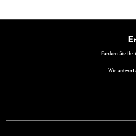
Er
Fordern Sie Ihr 
Wir antworte