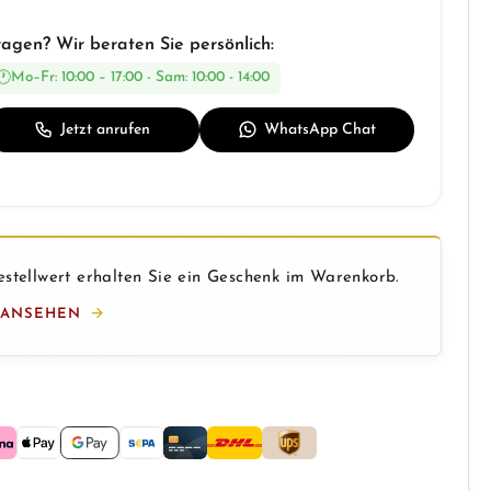
ragen? Wir beraten Sie persönlich:
Mo–Fr: 10:00 – 17:00 - Sam: 10:00 - 14:00
Jetzt anrufen
WhatsApp Chat
stellwert erhalten Sie ein Geschenk im Warenkorb.
 ANSEHEN