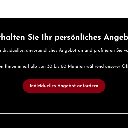
halten Sie Ihr persönliches Ange
individuelles, unverbindliches Angebot an und profitieren Sie 
n Ihnen innerhalb von 30 bis 60 Minuten während unserer Öf
Individuelles Angebot anfordern