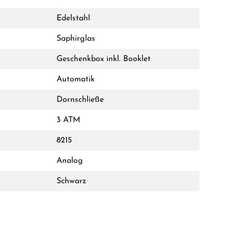
Edelstahl
Saphirglas
Geschenkbox inkl. Booklet
Automatik
Dornschließe
3 ATM
8215
Analog
Schwarz