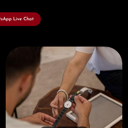
sApp Live Chat
Jetzt Beraten lassen