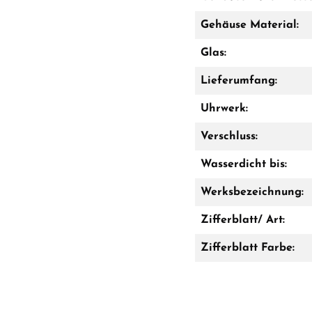
Gehäuse Material:
Glas:
Lieferumfang:
Uhrwerk:
Verschluss:
Wasserdicht bis:
Werksbezeichnung:
Zifferblatt/ Art:
Zifferblatt Farbe: