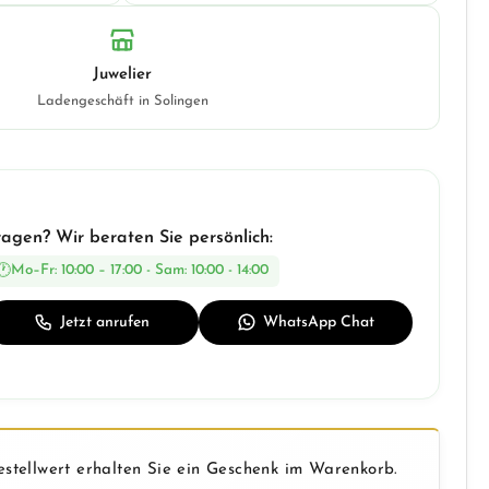
Juwelier
Ladengeschäft in Solingen
ragen? Wir beraten Sie persönlich:
Mo–Fr: 10:00 – 17:00 - Sam: 10:00 - 14:00
Jetzt anrufen
WhatsApp Chat
stellwert erhalten Sie ein Geschenk im Warenkorb.