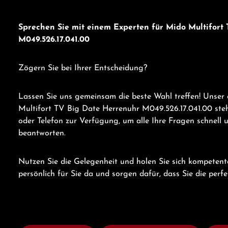
Sprechen Sie mit einem Experten für Mido Multifort
M049.526.17.041.00
Zögern Sie bei Ihrer Entscheidung?
Lassen Sie uns gemeinsam die beste Wahl treffen! Unser
Multifort TV Big Date Herrenuhr M049.526.17.041.00 st
oder Telefon zur Verfügung, um alle Ihre Fragen schnell 
beantworten.
Nutzen Sie die Gelegenheit und holen Sie sich kompetent
persönlich für Sie da und sorgen dafür, dass Sie die perf