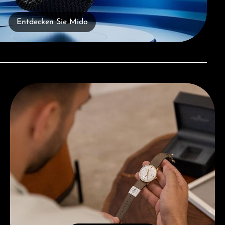
Entdecken Sie Mido
Beratung erhalten