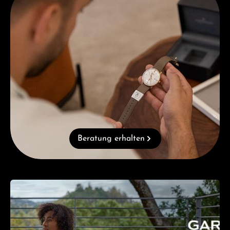
Beratung erhalten
Kategoriegalerie überspringen