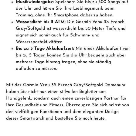
Musikwiedergabe:
Speichern Sie bis zu 500 Songs auf
der Uhr und hören Sie Ihre Lieblingsmusik beim
Training, ohne Ihr Smartphone dabei zu haben.
Wasserdicht bis 5 ATM:
Die Garmin Venu 3S French
Gray/Softgold ist wasserdicht bis 50 Meter Tiefe und
eignet sich somit auch für Schwimm- und
Wassersportaktivitäten.
Bis zu 5 Tage Akkulaufzeit:
Mit einer Akkulaufzeit von
bis zu 5 Tagen können Sie die Uhr bequem auch über
mehrere Tage hinweg tragen, ohne sie ständig
aufladen zu müssen.
Mit der Garmin Venu 3S French Gray/Softgold Damenuhr
haben Sie nicht nur einen stilvollen Begleiter am
Handgelenk, sondern auch einen zuverlässigen Partner für
Ihre Gesundheit und Fitness. Überzeugen Sie sich selbst von
den vielfältigen Funktionen und dem eleganten Design
dieser Smartwatch und bestellen Sie noch heute.