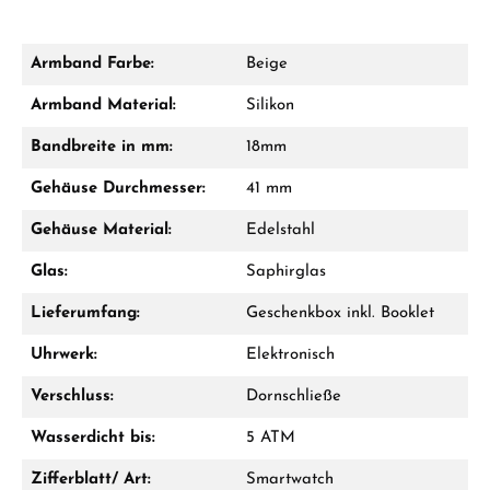
Armband Farbe:
Beige
Armband Material:
Silikon
Bandbreite in mm:
18mm
Gehäuse Durchmesser:
41 mm
Gehäuse Material:
Edelstahl
Glas:
Saphirglas
Lieferumfang:
Geschenkbox inkl. Booklet
Uhrwerk:
Elektronisch
Verschluss:
Dornschließe
Wasserdicht bis:
5 ATM
Zifferblatt/ Art:
Smartwatch