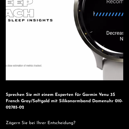
Sprechen Sie mit einem Experten für Garmin Venu 3S
French Gray/Softgold mit Silikonarmband Damenuhr 010-
02785-02
Zögern Sie bei Ihrer Entscheidung?