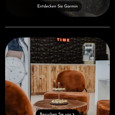
Entdecken Sie Garmin
Besuchen Sie uns
Besuchen Sie uns