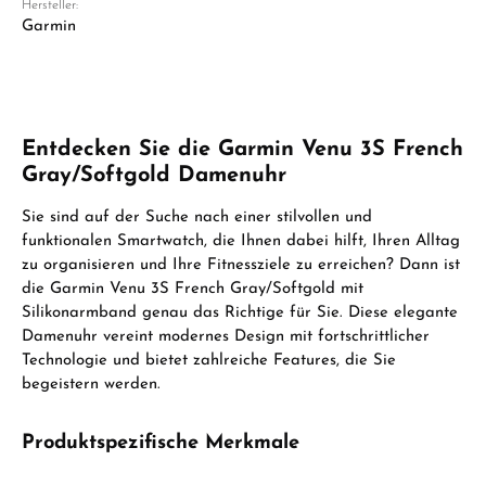
Hersteller:
Garmin
Entdecken Sie die Garmin Venu 3S French
Gray/Softgold Damenuhr
Sie sind auf der Suche nach einer stilvollen und
funktionalen Smartwatch, die Ihnen dabei hilft, Ihren Alltag
zu organisieren und Ihre Fitnessziele zu erreichen? Dann ist
die Garmin Venu 3S French Gray/Softgold mit
Silikonarmband genau das Richtige für Sie. Diese elegante
Damenuhr vereint modernes Design mit fortschrittlicher
Technologie und bietet zahlreiche Features, die Sie
begeistern werden.
Produktspezifische Merkmale