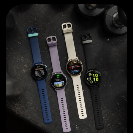
Entdecken Sie Garmin