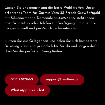
Lassen Sie uns gemeinsam die beste Wahl treffen! Unser
erfahrenes Team für Garmin Venu 3S French Gray/Softgold
mit Silikonarmband Damenuhr 010-02785-02 steht Ihnen
über WhatsApp oder Telefon zur Verfügung, um alle Ihre
Fragen schnell und persönlich zu beantworten.
Nutzen Sie die Gelegenheit und holen Sie sich kompetente
Beratung – wir sind persönlich für Sie da und sorgen dafür,
dass Sie die perfekte Lösung finden.
0212 73871660
support@rm-time.de
WhatsApp Live Chat