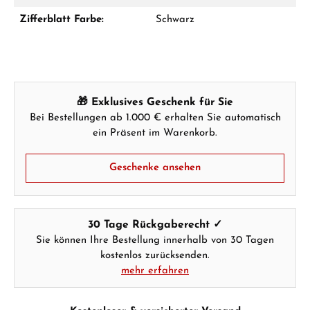
Zifferblatt Farbe:
Schwarz
🎁 Exklusives Geschenk für Sie
Bei Bestellungen ab 1.000 € erhalten Sie automatisch
ein Präsent im Warenkorb.
Geschenke ansehen
30 Tage Rückgaberecht ✓
Sie können Ihre Bestellung innerhalb von 30 Tagen
kostenlos zurücksenden.
mehr erfahren