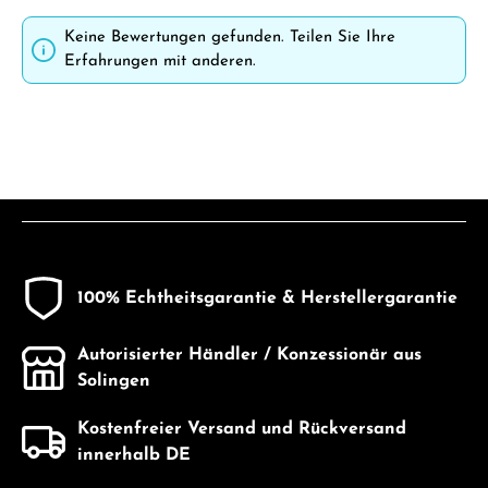
Keine Bewertungen gefunden. Teilen Sie Ihre
Erfahrungen mit anderen.
100% Echtheitsgarantie & Herstellergarantie
Autorisierter Händler / Konzessionär aus
Solingen
Kostenfreier Versand und Rückversand
innerhalb DE