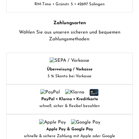
RM-Time • Grünstr. 5 • 42697 Solingen
Zahlungsarten
Wählen Sie aus unseren sicheren und bequemen
Zahlungsmethoden:
Überweisung / Vorkasse
3 % Skonto bei Vorkasse
PayPal • Klarna • Kreditkarte
schnell, sicher & flexibel bezahlen
Apple Pay & Google Pay
schnelle & sichere Zahlung mit Apple oder Google