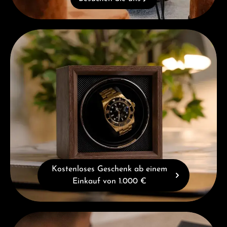
Kostenloses Geschenk ab einem Einkauf von 1.000 €
Kostenloses Geschenk ab einem
Einkauf von 1.000 €
Beratung erhalten