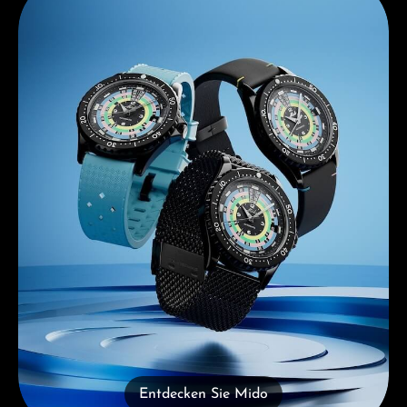
Entdecken Sie Mido