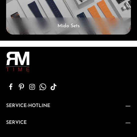
Mido Sets
SERVICE-HOTLINE
SERVICE