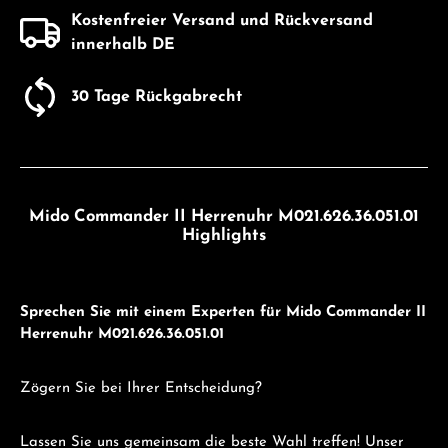
Kostenfreier Versand und Rückversand
innerhalb DE
30 Tage Rückgabrecht
Mido Commander II Herrenuhr M021.626.36.051.01
Highlights
Sprechen Sie mit einem Experten für Mido Commander II
Herrenuhr M021.626.36.051.01
Zögern Sie bei Ihrer Entscheidung?
Lassen Sie uns gemeinsam die beste Wahl treffen! Unser