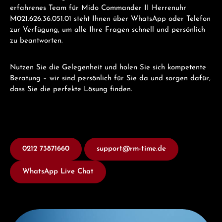
erfahrenes Team für Mido Commander II Herrenuhr
M021.626.36.051.01 steht Ihnen über WhatsApp oder Telefon
zur Verfügung, um alle Ihre Fragen schnell und persönlich
zu beantworten.
Nutzen Sie die Gelegenheit und holen Sie sich kompetente
Beratung – wir sind persönlich für Sie da und sorgen dafür,
dass Sie die perfekte Lösung finden.
0212 73871660
support@rm-time.de
WhatsApp Live Chat
Entdecken Sie Mido