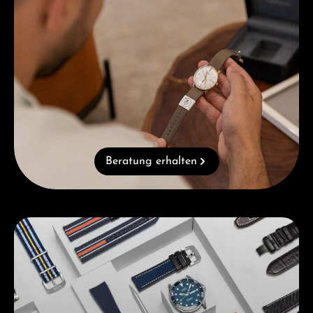
Beratung erhalten
Kategoriegalerie überspringen