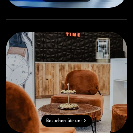
Besuchen Sie uns
Besuchen Sie uns