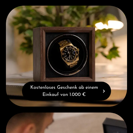
Kostenloses Geschenk ab einem Einkauf von 1.000 €
Kostenloses Geschenk ab einem
Einkauf von 1.000 €
Beratung erhalten