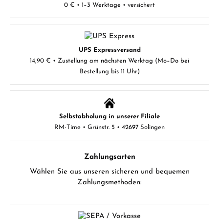
0 € • 1–3 Werktage • versichert
UPS Expressversand
14,90 € • Zustellung am nächsten Werktag (Mo–Do bei
Bestellung bis 11 Uhr)
Selbstabholung in unserer Filiale
RM-Time • Grünstr. 5 • 42697 Solingen
Zahlungsarten
Wählen Sie aus unseren sicheren und bequemen
Zahlungsmethoden: