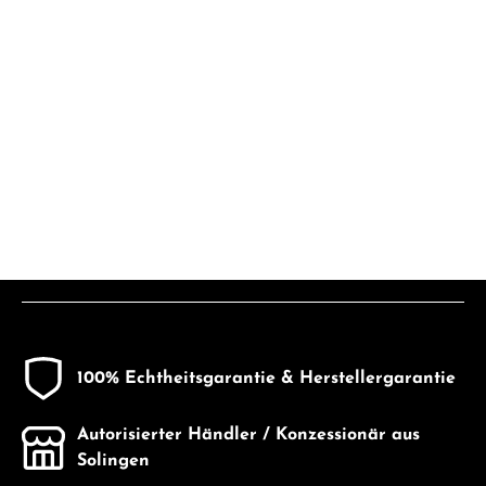
100% Echtheitsgarantie & Herstellergarantie
Autorisierter Händler / Konzessionär aus
Solingen