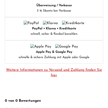
Überweisung / Vorkasse
3 % Skonto bei Vorkasse
PayPal • Klarna • Kreditkarte
schnell, sicher & flexibel bezahlen
Apple Pay & Google Pay
schnelle & sichere Zahlung mit Apple oder Google
Weitere Informationen zu Versand und Zahlung finden Sie
hier
0 von 0 Bewertungen