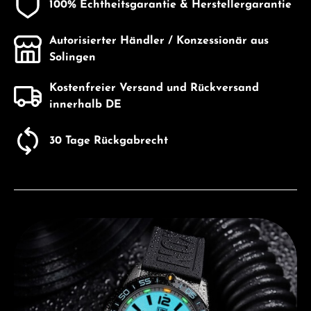
100% Echtheitsgarantie & Herstellergarantie
Autorisierter Händler / Konzessionär aus
Solingen
Kostenfreier Versand und Rückversand
innerhalb DE
30 Tage Rückgabrecht
Entdecken Sie Luminox