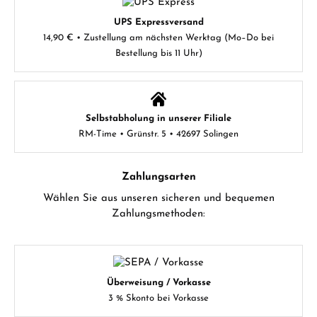
UPS Expressversand
14,90 € • Zustellung am nächsten Werktag (Mo–Do bei
Bestellung bis 11 Uhr)
Selbstabholung in unserer Filiale
RM-Time • Grünstr. 5 • 42697 Solingen
Zahlungsarten
Wählen Sie aus unseren sicheren und bequemen
Zahlungsmethoden:
Überweisung / Vorkasse
3 % Skonto bei Vorkasse