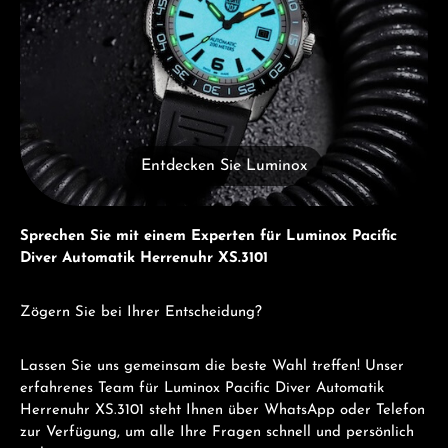
Entdecken Sie Luminox
Sprechen Sie mit einem Experten für Luminox Pacific
Diver Automatik Herrenuhr XS.3101
Zögern Sie bei Ihrer Entscheidung?
Lassen Sie uns gemeinsam die beste Wahl treffen! Unser
erfahrenes Team für Luminox Pacific Diver Automatik
Herrenuhr XS.3101 steht Ihnen über WhatsApp oder Telefon
zur Verfügung, um alle Ihre Fragen schnell und persönlich