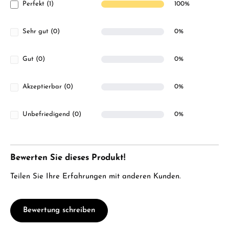
Perfekt (1)
100%
Sehr gut (0)
0%
Gut (0)
0%
Akzeptierbar (0)
0%
Unbefriedigend (0)
0%
Bewerten Sie dieses Produkt!
Teilen Sie Ihre Erfahrungen mit anderen Kunden.
Bewertung schreiben