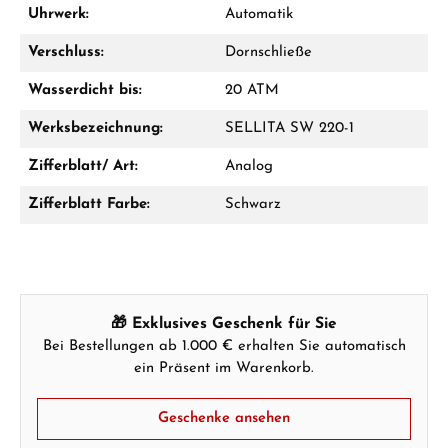
Uhrwerk:
Automatik
Verschluss:
Dornschließe
Wasserdicht bis:
20 ATM
Werksbezeichnung:
SELLITA SW 220-1
Zifferblatt/ Art:
Analog
Zifferblatt Farbe:
Schwarz
🎁 Exklusives Geschenk für Sie
Bei Bestellungen ab 1.000 € erhalten Sie automatisch
ein Präsent im Warenkorb.
Geschenke ansehen