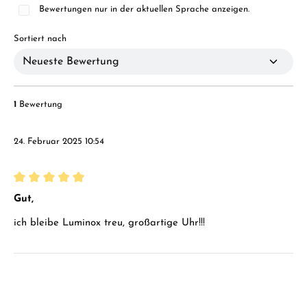
Bewertungen nur in der aktuellen Sprache anzeigen.
Sortiert nach
1
Bewertung
24. Februar 2025 10:54
Bewertung mit 5 von 5 Sternen
Gut,
ich bleibe Luminox treu, großartige Uhr!!!