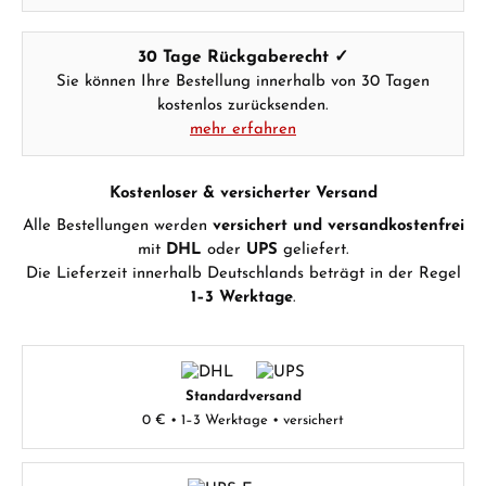
30 Tage Rückgaberecht ✓
Sie können Ihre Bestellung innerhalb von 30 Tagen
kostenlos zurücksenden.
mehr erfahren
Kostenloser & versicherter Versand
Alle Bestellungen werden
versichert und versandkostenfrei
mit
DHL
oder
UPS
geliefert.
Die Lieferzeit innerhalb Deutschlands beträgt in der Regel
1–3 Werktage
.
Standardversand
0 € • 1–3 Werktage • versichert