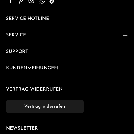
SERVICE-HOTLINE
SERVICE
SUPPORT
KUNDENMEINUNGEN
VERTRAG WIDERRUFEN
Vertrag widerrufen
NEWSLETTER