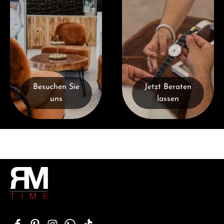
Besuchen Sie
Jetzt Beraten
uns
lassen