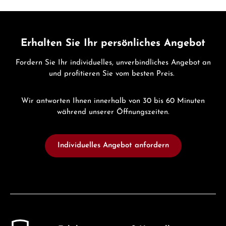
Erhalten Sie Ihr persönliches Angebot
Fordern Sie Ihr individuelles, unverbindliches Angebot an
und profitieren Sie vom besten Preis.
Wir antworten Ihnen innerhalb von 30 bis 60 Minuten
während unserer Öffnungszeiten.
Individuelles Angebot anfordern