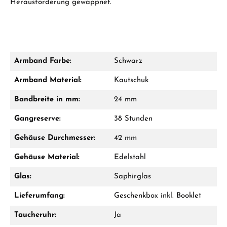
Herausforderung gewappnet.
Armband Farbe:
Schwarz
Armband Material:
Kautschuk
Bandbreite in mm:
24 mm
Gangreserve:
38 Stunden
Gehäuse Durchmesser:
42 mm
Gehäuse Material:
Edelstahl
Glas:
Saphirglas
Lieferumfang:
Geschenkbox inkl. Booklet
Taucheruhr:
Ja