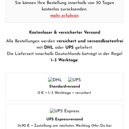
Sie können Ihre Bestellung innerhalb von 30 Tagen
kostenlos zurücksenden.
mehr erfahren
Kostenloser & versicherter Versand
Alle Bestellungen werden
versichert und versandkostenfrei
mit
DHL
oder
UPS
geliefert.
Die Lieferzeit innerhalb Deutschlands beträgt in der Regel
1–3 Werktage
.
Standardversand
0 € • 1–3 Werktage • versichert
UPS Expressversand
14,90 € • Zustellung am nächsten Werktag (Mo–Do bei