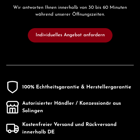
Wir antworten Ihnen innerhalb von 30 bis 60 Minuten
während unserer Öffnungszeiten.
Individuelles Angebot anfordern
100% Echtheitsgarantie & Herstellergarantie
Autorisierter Händler / Konzessionär aus
Solingen
Kostenfreier Versand und Rückversand
innerhalb DE