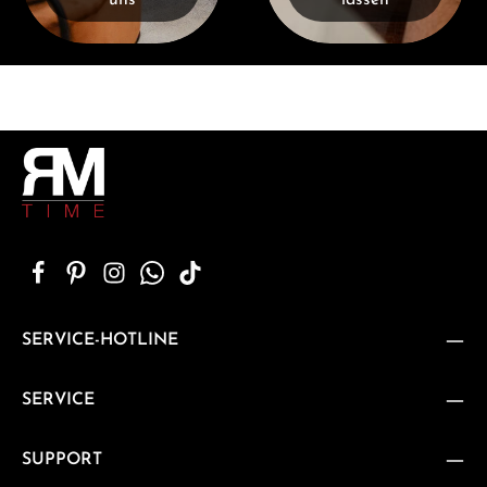
uns
lassen
SERVICE-HOTLINE
SERVICE
SUPPORT