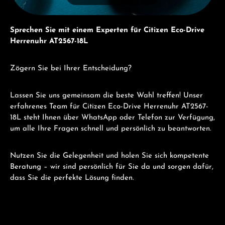
Sprechen Sie mit einem Experten für Citizen Eco-Drive
Herrenuhr AT2567-18L
Zögern Sie bei Ihrer Entscheidung?
Lassen Sie uns gemeinsam die beste Wahl treffen! Unser
erfahrenes Team für Citizen Eco-Drive Herrenuhr AT2567-
18L steht Ihnen über WhatsApp oder Telefon zur Verfügung,
um alle Ihre Fragen schnell und persönlich zu beantworten.
Nutzen Sie die Gelegenheit und holen Sie sich kompetente
Beratung – wir sind persönlich für Sie da und sorgen dafür,
dass Sie die perfekte Lösung finden.