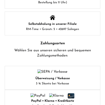
Bestellung bis 11 Uhr)
Selbstabholung in unserer Filiale
RM-Time • Grünstr. 5 • 42697 Solingen
Zahlungsarten
Wählen Sie aus unseren sicheren und bequemen
Zahlungsmethoden:
Überweisung / Vorkasse
3 % Skonto bei Vorkasse
PayPal • Klarna • Kreditkarte