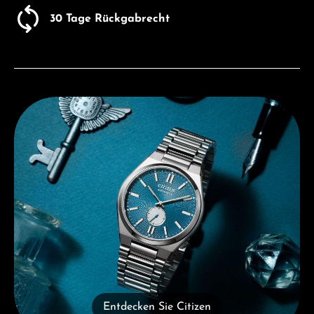
30 Tage Rückgabrecht
Entdecken Sie Citizen
Entdecken Sie Citizen