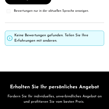
Bewertungen nur in der aktuellen Sprache anzeigen.
Keine Bewertungen gefunden. Teilen Sie Ihre
Erfahrungen mit anderen.
Erhalten Sie Ihr persönliches Angebot
Fordern Sie Ihr individuelles, unverbindliches Angebot an
und profitieren Sie vom besten Preis.