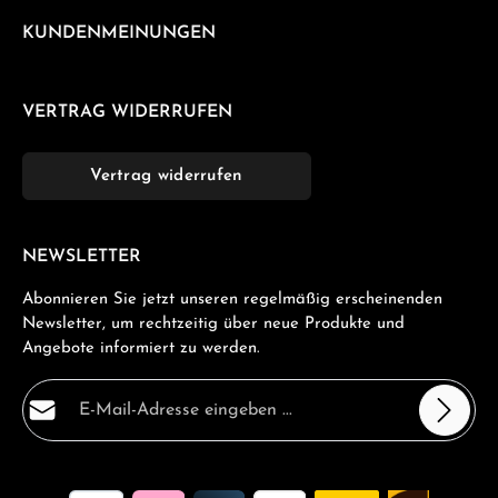
KUNDENMEINUNGEN
VERTRAG WIDERRUFEN
Vertrag widerrufen
NEWSLETTER
Abonnieren Sie jetzt unseren regelmäßig erscheinenden
Newsletter, um rechtzeitig über neue Produkte und
Angebote informiert zu werden.
E-Mail-Adresse*
Datenschutz
Die mit einem Stern (*) markierten Felder sind