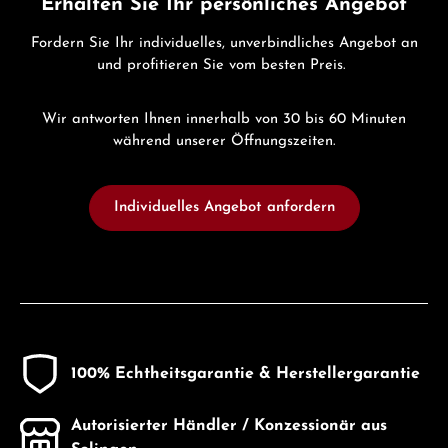
Erhalten Sie Ihr persönliches Angebot
Fordern Sie Ihr individuelles, unverbindliches Angebot an
und profitieren Sie vom besten Preis.
Wir antworten Ihnen innerhalb von 30 bis 60 Minuten
während unserer Öffnungszeiten.
Individuelles Angebot anfordern
100% Echtheitsgarantie & Herstellergarantie
Autorisierter Händler / Konzessionär aus