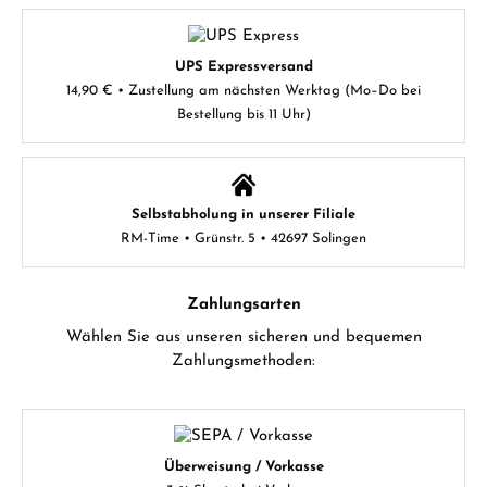
UPS Expressversand
14,90 € • Zustellung am nächsten Werktag (Mo–Do bei
Bestellung bis 11 Uhr)
Selbstabholung in unserer Filiale
RM-Time • Grünstr. 5 • 42697 Solingen
Zahlungsarten
Wählen Sie aus unseren sicheren und bequemen
Zahlungsmethoden:
Überweisung / Vorkasse