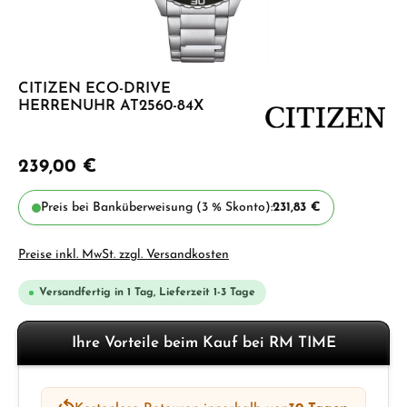
CITIZEN ECO-DRIVE
HERRENUHR AT2560-84X
239,00 €
Preis bei Banküberweisung (3 % Skonto):
231,83 €
Preise inkl. MwSt. zzgl. Versandkosten
Versandfertig in 1 Tag, Lieferzeit 1-3 Tage
Ihre Vorteile beim Kauf bei RM TIME