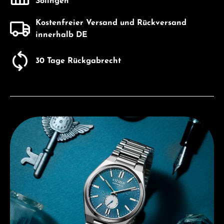
Solingen
Kostenfreier Versand und Rückversand
innerhalb DE
30 Tage Rückgabrecht
Entdecken Sie Citizen