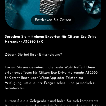
Entdecken Sie Citizen
Sprechen Sie mit einem Experten für Citizen Eco-Drive
Herrenuhr AT2560-84X
Zögern Sie bei Ihrer Entscheidung?
Lassen Sie uns gemeinsam die beste Wahl treffen! Unser
erfahrenes Team für Citizen Eco-Drive Herrenuhr AT2560-
84X steht Ihnen über WhatsApp oder Telefon zur
Verfügung, um alle Ihre Fragen schnell und persönlich zu
beantworten.
Nutzen Sie die Gelegenheit und holen Sie sich kompetente