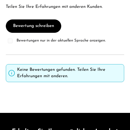
Teilen Sie Ihre Erfahrungen mit anderen Kunden.
Bewertung schreiben
Bewertungen nur in der aktuellen Sprache anzeigen.
Keine Bewertungen gefunden. Teilen Sie Ihre
Erfahrungen mit anderen.