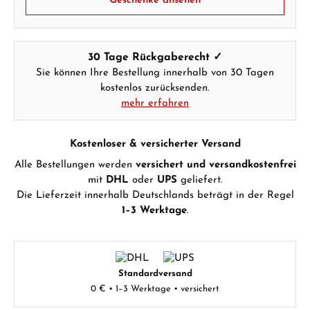
Geschenke ansehen
30 Tage Rückgaberecht ✓
Sie können Ihre Bestellung innerhalb von 30 Tagen
kostenlos zurücksenden.
mehr erfahren
Kostenloser & versicherter Versand
Alle Bestellungen werden
versichert und versandkostenfrei
mit
DHL
oder
UPS
geliefert.
Die Lieferzeit innerhalb Deutschlands beträgt in der Regel
1–3 Werktage
.
Standardversand
0 € • 1–3 Werktage • versichert