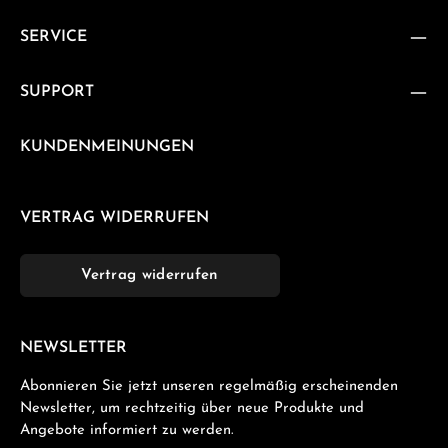
SERVICE
SUPPORT
KUNDENMEINUNGEN
VERTRAG WIDERRUFEN
Vertrag widerrufen
NEWSLETTER
Abonnieren Sie jetzt unseren regelmäßig erscheinenden
Newsletter, um rechtzeitig über neue Produkte und
Angebote informiert zu werden.