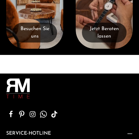
Besuchen Sie
Jetzt Beraten
uns
lassen
SERVICE-HOTLINE