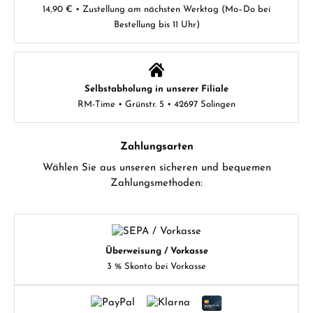
14,90 € • Zustellung am nächsten Werktag (Mo–Do bei
Bestellung bis 11 Uhr)
Selbstabholung in unserer Filiale
RM-Time • Grünstr. 5 • 42697 Solingen
Zahlungsarten
Wählen Sie aus unseren sicheren und bequemen
Zahlungsmethoden:
Überweisung / Vorkasse
3 % Skonto bei Vorkasse