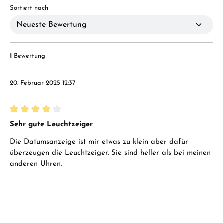
Sortiert nach
1
Bewertung
20. Februar 2025 12:37
Bewertung mit 4 von 5 Sternen
Sehr gute Leuchtzeiger
Die Datumsanzeige ist mir etwas zu klein aber dafür
überzeugen die Leuchtzeiger. Sie sind heller als bei meinen
anderen Uhren.