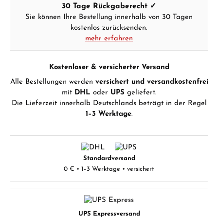
30 Tage Rückgaberecht ✓
Sie können Ihre Bestellung innerhalb von 30 Tagen
kostenlos zurücksenden.
mehr erfahren
Kostenloser & versicherter Versand
Alle Bestellungen werden
versichert und versandkostenfrei
mit
DHL
oder
UPS
geliefert.
Die Lieferzeit innerhalb Deutschlands beträgt in der Regel
1–3 Werktage
.
Standardversand
0 € • 1–3 Werktage • versichert
UPS Expressversand