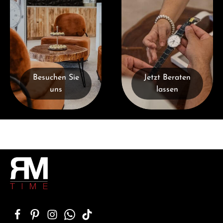
Besuchen Sie
Jetzt Beraten
uns
lassen