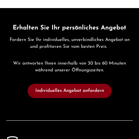
Erhalten Sie Ihr persönliches Angebot
Fordern Sie Ihr individuelles, unverbindliches Angebot an
und profitieren Sie vom besten Preis.
Wir antworten Ihnen innerhalb von 30 bis 60 Minuten
während unserer Öffnungszeiten.
Individuelles Angebot anfordern