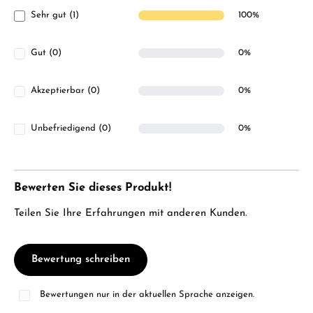
Sehr gut (1)
100%
Gut (0)
0%
Akzeptierbar (0)
0%
Unbefriedigend (0)
0%
Bewerten Sie dieses Produkt!
Teilen Sie Ihre Erfahrungen mit anderen Kunden.
Bewertung schreiben
Bewertungen nur in der aktuellen Sprache anzeigen.