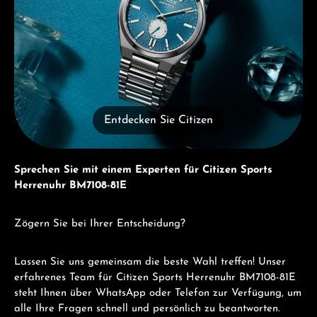
Entdecken Sie Citizen
Sprechen Sie mit einem Experten für Citizen Sports
Herrenuhr BM7108-81E
Zögern Sie bei Ihrer Entscheidung?
Lassen Sie uns gemeinsam die beste Wahl treffen! Unser
erfahrenes Team für Citizen Sports Herrenuhr BM7108-81E
steht Ihnen über WhatsApp oder Telefon zur Verfügung, um
alle Ihre Fragen schnell und persönlich zu beantworten.