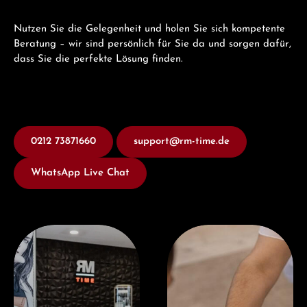
Nutzen Sie die Gelegenheit und holen Sie sich kompetente
Beratung – wir sind persönlich für Sie da und sorgen dafür,
dass Sie die perfekte Lösung finden.
0212 73871660
support@rm-time.de
WhatsApp Live Chat
Besuchen Sie uns
Jetzt Beraten lassen