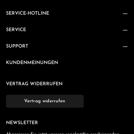
SERVICE-HOTLINE
SERVICE
SUPPORT
KUNDENMEINUNGEN
VERTRAG WIDERRUFEN
Vertrag widerrufen
NEWSLETTER