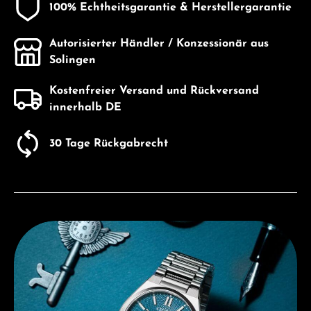
100% Echtheitsgarantie & Herstellergarantie
Autorisierter Händler / Konzessionär aus
Solingen
Kostenfreier Versand und Rückversand
innerhalb DE
30 Tage Rückgabrecht
Entdecken Sie Citizen