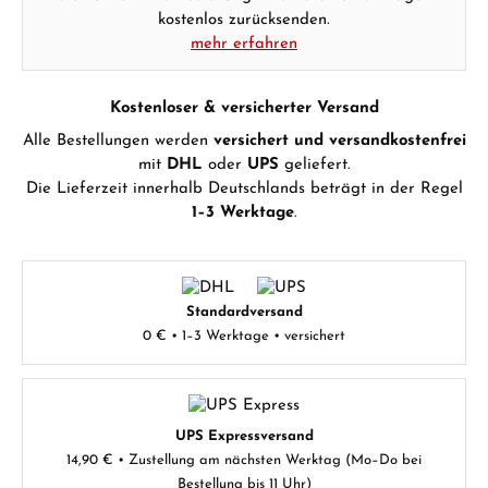
kostenlos zurücksenden.
mehr erfahren
Kostenloser & versicherter Versand
Alle Bestellungen werden
versichert und versandkostenfrei
mit
DHL
oder
UPS
geliefert.
Die Lieferzeit innerhalb Deutschlands beträgt in der Regel
1–3 Werktage
.
Standardversand
0 € • 1–3 Werktage • versichert
UPS Expressversand
14,90 € • Zustellung am nächsten Werktag (Mo–Do bei
Bestellung bis 11 Uhr)