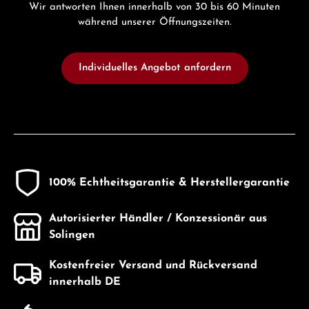
Wir antworten Ihnen innerhalb von 30 bis 60 Minuten
während unserer Öffnungszeiten.
Individuelles Angebot anfordern
100% Echtheitsgarantie & Herstellergarantie
Autorisierter Händler / Konzessionär aus
Solingen
Kostenfreier Versand und Rückversand
innerhalb DE