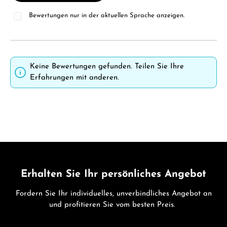
Bewertungen nur in der aktuellen Sprache anzeigen.
Keine Bewertungen gefunden. Teilen Sie Ihre
Erfahrungen mit anderen.
Erhalten Sie Ihr persönliches Angebot
Fordern Sie Ihr individuelles, unverbindliches Angebot an
und profitieren Sie vom besten Preis.