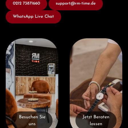
0212 73871660
support@rm-time.de
WhatsApp Live Chat
Besuchen Sie uns
Jetzt Beraten lassen
Besuchen Sie
Jetzt Beraten
uns
lassen