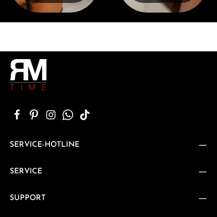
SERVICE-HOTLINE
SERVICE
SUPPORT