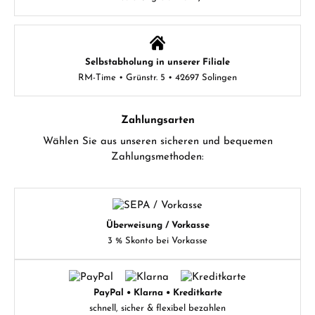
Selbstabholung in unserer Filiale
RM-Time • Grünstr. 5 • 42697 Solingen
Zahlungsarten
Wählen Sie aus unseren sicheren und bequemen
Zahlungsmethoden:
Überweisung / Vorkasse
3 % Skonto bei Vorkasse
PayPal • Klarna • Kreditkarte
schnell, sicher & flexibel bezahlen