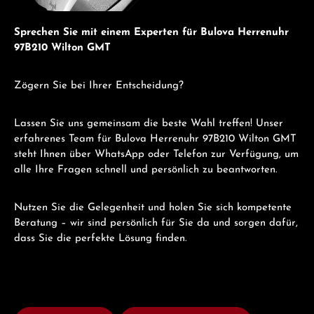
Sprechen Sie mit einem Experten für Bulova Herrenuhr
97B210 Wilton GMT
Zögern Sie bei Ihrer Entscheidung?
Lassen Sie uns gemeinsam die beste Wahl treffen! Unser
erfahrenes Team für Bulova Herrenuhr 97B210 Wilton GMT
steht Ihnen über WhatsApp oder Telefon zur Verfügung, um
alle Ihre Fragen schnell und persönlich zu beantworten.
Nutzen Sie die Gelegenheit und holen Sie sich kompetente
Beratung – wir sind persönlich für Sie da und sorgen dafür,
dass Sie die perfekte Lösung finden.