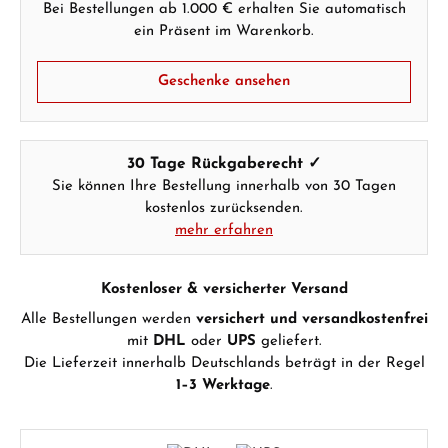
Bei Bestellungen ab 1.000 € erhalten Sie automatisch
ein Präsent im Warenkorb.
Geschenke ansehen
30 Tage Rückgaberecht ✓
Sie können Ihre Bestellung innerhalb von 30 Tagen
kostenlos zurücksenden.
mehr erfahren
Kostenloser & versicherter Versand
Alle Bestellungen werden
versichert und versandkostenfrei
mit
DHL
oder
UPS
geliefert.
Die Lieferzeit innerhalb Deutschlands beträgt in der Regel
1–3 Werktage
.