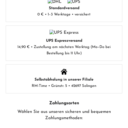
Standardversand
0 € • 1–3 Werktage • versichert
UPS Expressversand
14,90 € • Zustellung am nächsten Werktag (Mo–Do bei
Bestellung bis 11 Uhr)
Selbstabholung in unserer Filiale
RM-Time • Grünstr. 5 • 42697 Solingen
Zahlungsarten
Wählen Sie aus unseren sicheren und bequemen
Zahlungsmethoden: