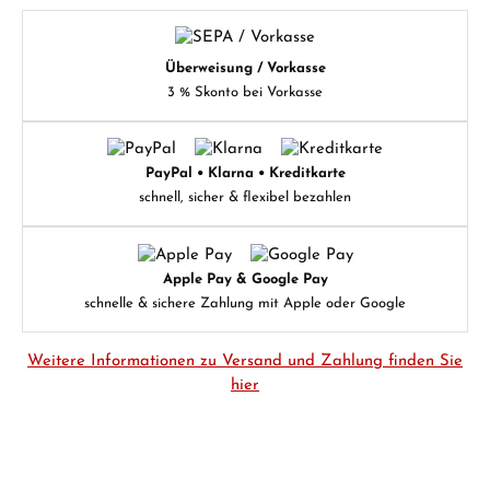
Überweisung / Vorkasse
3 % Skonto bei Vorkasse
PayPal • Klarna • Kreditkarte
schnell, sicher & flexibel bezahlen
Apple Pay & Google Pay
schnelle & sichere Zahlung mit Apple oder Google
Weitere Informationen zu Versand und Zahlung finden Sie
hier