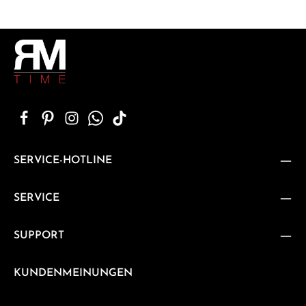
SERVICE-HOTLINE
SERVICE
SUPPORT
KUNDENMEINUNGEN