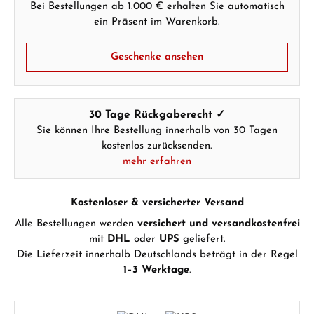
Bei Bestellungen ab 1.000 € erhalten Sie automatisch
ein Präsent im Warenkorb.
Geschenke ansehen
30 Tage Rückgaberecht ✓
Sie können Ihre Bestellung innerhalb von 30 Tagen
kostenlos zurücksenden.
mehr erfahren
Kostenloser & versicherter Versand
Alle Bestellungen werden
versichert und versandkostenfrei
mit
DHL
oder
UPS
geliefert.
Die Lieferzeit innerhalb Deutschlands beträgt in der Regel
1–3 Werktage
.