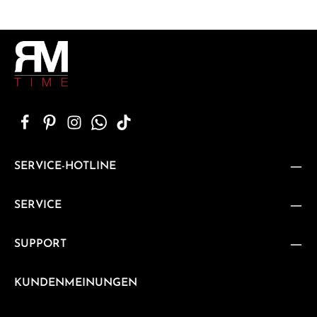
SERVICE-HOTLINE
SERVICE
SUPPORT
KUNDENMEINUNGEN