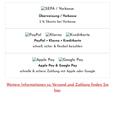
Überweisung / Vorkasse
3 % Skonto bei Vorkasse
PayPal • Klarna • Kreditkarte
schnell, sicher & flexibel bezahlen
Apple Pay & Google Pay
schnelle & sichere Zahlung mit Apple oder Google
Weitere Informationen zu Versand und Zahlung finden Sie
hier