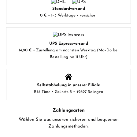
Standardversand
0 € • 1–3 Werktage • versichert
UPS Expressversand
14,90 € • Zustellung am nächsten Werktag (Mo–Do bei
Bestellung bis 11 Uhr)
Selbstabholung in unserer Filiale
RM-Time • Grünstr. 5 • 42697 Solingen
Zahlungsarten
Wählen Sie aus unseren sicheren und bequemen
Zahlungsmethoden: